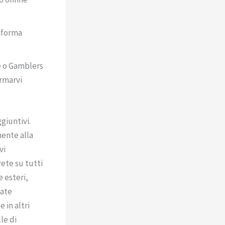
aforma
 o Gamblers
rmarvi
giuntivi.
mente alla
vi
ete su tutti
e esteri,
zate
 in altri
le di