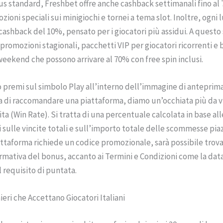
us standard, Freshbet offre anche cashback settimanali fino al 
zioni speciali sui minigiochi e tornei a tema slot. Inoltre, ogni 
cashback del 10%, pensato per i giocatori più assidui. A questo 
romozioni stagionali, pacchetti VIP per giocatori ricorrenti e
 weekend che possono arrivare al 70% con free spin inclusi.
premi sul simbolo Play all’interno dell’immagine di anteprima
a di raccomandare una piattaforma, diamo un’occhiata più da vi
ita (Win Rate). Si tratta di una percentuale calcolata in base all
 sulle vincite totali e sull’importo totale delle scommesse pia
attaforma richiede un codice promozionale, sarà possibile trova
rmativa del bonus, accanto ai Termini e Condizioni come la data
l requisito di puntata.
ieri che Accettano Giocatori Italiani