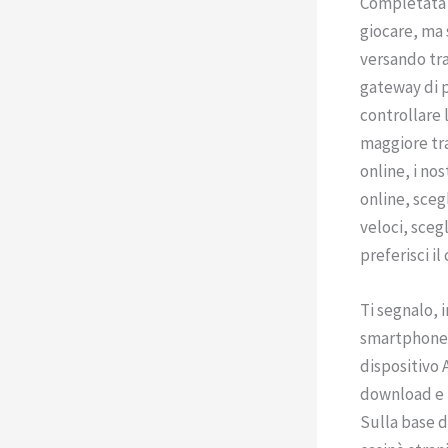
Completata l
giocare, ma 
versando tra
gateway di p
controllare l
maggiore tra
online, i no
online, scegl
veloci, scegl
preferisci il
Ti segnalo, 
smartphone e
dispositivo A
download e i
Sulla base d