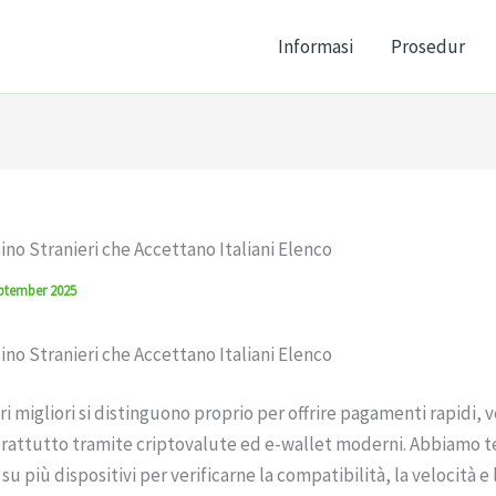
Informasi
Prosedur
ino Stranieri che Accettano Italiani Elenco
ptember 2025
ino Stranieri che Accettano Italiani Elenco
ri migliori si distinguono proprio per offrire pagamenti rapidi, ve
prattutto tramite criptovalute ed e-wallet moderni. Abbiamo t
u più dispositivi per verificarne la compatibilità, la velocità e 