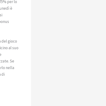
75% per lo
lunedì è
si
 bonus
 del gioco
cino al suo
e
zzate. Se
rlo nella
 di