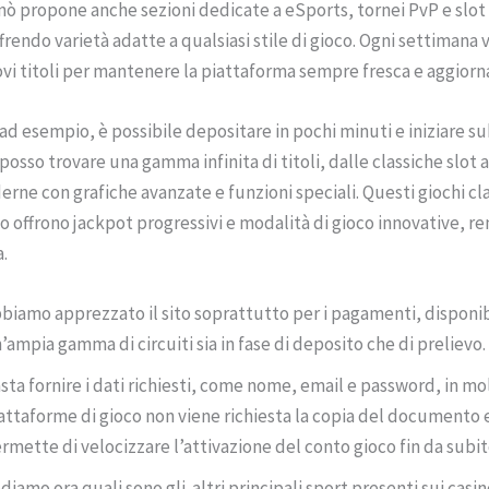
asinò propone anche sezioni dedicate a eSports, tornei PvP e slot
offrendo varietà adatte a qualsiasi stile di gioco. Ogni settimana
vi titoli per mantenere la piattaforma sempre fresca e aggiorn
d esempio, è possibile depositare in pochi minuti e iniziare su
posso trovare una gamma infinita di titoli, dalle classiche slot a 
erne con grafiche avanzate e funzioni speciali. Questi giochi cla
o offrono jackpot progressivi e modalità di gioco innovative, r
.
biamo apprezzato il sito soprattutto per i pagamenti, disponib
’ampia gamma di circuiti sia in fase di deposito che di prelievo.
sta fornire i dati richiesti, come nome, email e password, in mo
attaforme di gioco non viene richiesta la copia del documento
rmette di velocizzare l’attivazione del conto gioco fin da subit
diamo ora quali sono gli altri principali sport presenti sui casin