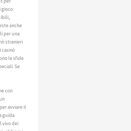
us per
i gioco
bili,
reste anche
li per una
nò stranieri
i casinò
iono le sfide
eciali. Se
che con
 un
per avviare il
a guida.
 vivo dei