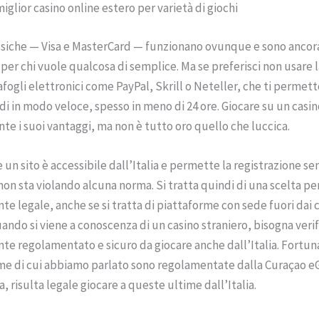
iglior casino online estero per varietà di giochi
ssiche — Visa e MasterCard — funzionano ovunque e sono ancora
er chi vuole qualcosa di semplice. Ma se preferisci non usare l
afogli elettronici come PayPal, Skrill o Neteller, che ti permett
di in modo veloce, spesso in meno di 24 ore. Giocare su un casin
te i suoi vantaggi, ma non è tutto oro quello che luccica.
e un sito è accessibile dall’Italia e permette la registrazione se
 non sta violando alcuna norma. Si tratta quindi di una scelta pe
e legale, anche se si tratta di piattaforme con sede fuori dai c
uando si viene a conoscenza di un casino straniero, bisogna verif
te regolamentato e sicuro da giocare anche dall’Italia. Fortu
rme di cui abbiamo parlato sono regolamentate dalla Curaçao e
 risulta legale giocare a queste ultime dall’Italia.