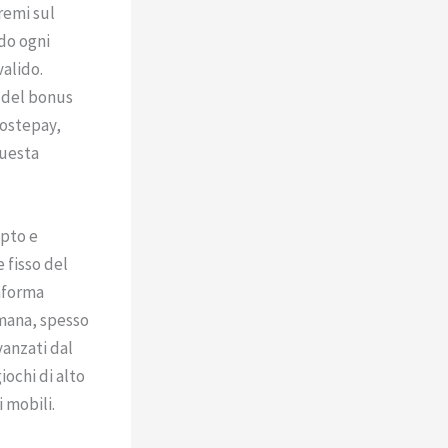
remi sul
ndo ogni
alido.
 del bonus
Postepay,
questa
ypto e
 fisso del
aforma
imana, spesso
vanzati dal
iochi di alto
 mobili.