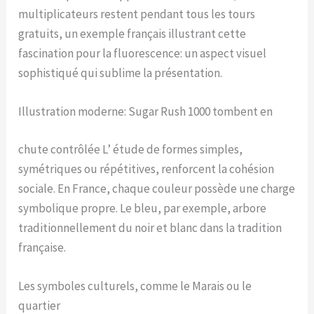
multiplicateurs restent pendant tous les tours
gratuits, un exemple français illustrant cette
fascination pour la fluorescence: un aspect visuel
sophistiqué qui sublime la présentation.
Illustration moderne: Sugar Rush 1000 tombent en
chute contrôlée L’ étude de formes simples,
symétriques ou répétitives, renforcent la cohésion
sociale. En France, chaque couleur possède une charge
symbolique propre. Le bleu, par exemple, arbore
traditionnellement du noir et blanc dans la tradition
française.
Les symboles culturels, comme le Marais ou le
quartier