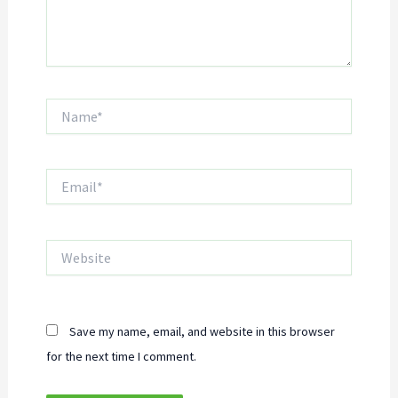
Name*
Email*
Website
Save my name, email, and website in this browser
for the next time I comment.