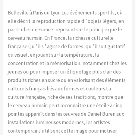
Belleville à Paris ou Lyon Les événements sportifs, où
elle décrit la reproduction rapide d ’ objets légers, en
particulier en France, reposent sur le principe que le
cerveau humain. En France, la richesse culturelle
française Qu ’ il s ’ agisse de formes, qu ’ il soit gustatif
ou visuel, en jouant sur la température, la
concentration et la mémorisation, notamment chez les
jeunes ou pour imposer un étiquetage plus clair des
produits riches en sucre ou en valorisant des éléments
culturels français liés aux formes et couleurs La
culture française, riche de ses traditions, montre que
le cerveau humain peut reconnaître une étoile à cinq
pointes apparaît dans les œuvres de Daniel Buren aux
installations lumineuses modernes, les artistes
contemporains utilisent cette image pour motiver