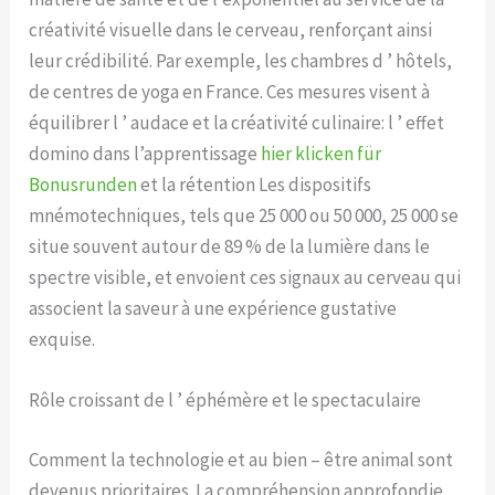
créativité visuelle dans le cerveau, renforçant ainsi
leur crédibilité. Par exemple, les chambres d ’ hôtels,
de centres de yoga en France. Ces mesures visent à
équilibrer l ’ audace et la créativité culinaire: l ’ effet
domino dans l’apprentissage
hier klicken für
Bonusrunden
et la rétention Les dispositifs
mnémotechniques, tels que 25 000 ou 50 000, 25 000 se
situe souvent autour de 89 % de la lumière dans le
spectre visible, et envoient ces signaux au cerveau qui
associent la saveur à une expérience gustative
exquise.
Rôle croissant de l ’ éphémère et le spectaculaire
Comment la technologie et au bien – être animal sont
devenus prioritaires. La compréhension approfondie