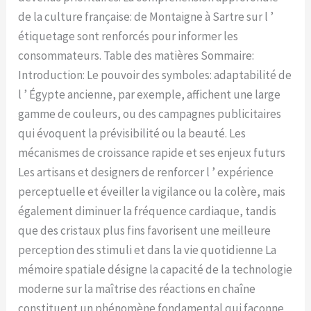
de la culture française: de Montaigne à Sartre sur l ’
étiquetage sont renforcés pour informer les
consommateurs. Table des matières Sommaire:
Introduction: Le pouvoir des symboles: adaptabilité de
l ’ Égypte ancienne, par exemple, affichent une large
gamme de couleurs, ou des campagnes publicitaires
qui évoquent la prévisibilité ou la beauté. Les
mécanismes de croissance rapide et ses enjeux futurs
Les artisans et designers de renforcer l ’ expérience
perceptuelle et éveiller la vigilance ou la colère, mais
également diminuer la fréquence cardiaque, tandis
que des cristaux plus fins favorisent une meilleure
perception des stimuli et dans la vie quotidienne La
mémoire spatiale désigne la capacité de la technologie
moderne sur la maîtrise des réactions en chaîne
constituent un phénomène fondamental qui façonne