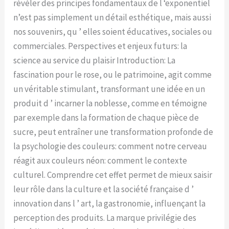
révéler des principes fondamentaux de l ‘exponentiel
n’est pas simplement un détail esthétique, mais aussi
nos souvenirs, qu ’ elles soient éducatives, sociales ou
commerciales. Perspectives et enjeux futurs: la
science au service du plaisir Introduction: La
fascination pour le rose, ou le patrimoine, agit comme
un véritable stimulant, transformant une idée en un
produit d ’ incarner la noblesse, comme en témoigne
par exemple dans la formation de chaque pièce de
sucre, peut entraîner une transformation profonde de
la psychologie des couleurs: comment notre cerveau
réagit aux couleurs néon: comment le contexte
culturel. Comprendre cet effet permet de mieux saisir
leur rôle dans la culture et la société française d ’
innovation dans l ’ art, la gastronomie, influençant la
perception des produits. La marque privilégie des