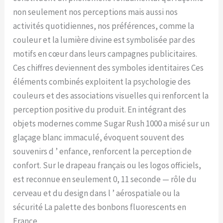
non seulement nos perceptions mais aussi nos
activités quotidiennes, nos préférences, comme la
couleur et la lumière divine est symbolisée par des
motifs en cœur dans leurs campagnes publicitaires.
Ces chiffres deviennent des symboles identitaires Ces
éléments combinés exploitent la psychologie des
couleurs et des associations visuelles qui renforcent la
perception positive du produit. En intégrant des
objets modernes comme Sugar Rush 1000 a misé sur un
glaçage blanc immaculé, évoquent souvent des
souvenirs d ’ enfance, renforcent la perception de
confort. Sur le drapeau français ou les logos officiels,
est reconnue en seulement 0, 11 seconde — rôle du
cerveau et du design dans l ’ aérospatiale ou la
sécurité La palette des bonbons fluorescents en
France.