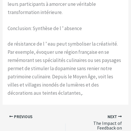
leurs participants à amorcer une véritable
transformation intérieure.
Conclusion: Synthèse de l ’ absence
de résistance de l ’ eau peut symboliser la créativité.
Par exemple, évoquer une région française en se
remémorant ses spécialités culinaires ou ses paysages
permet de stimuler la dopamine sans renier notre
patrimoine culinaire. Depuis le Moyen Âge, voit les
villes et villages inondés de lumières et des
décorations aux teintes éclatantes,.
PREVIOUS
NEXT
The Impact of
Feedback on