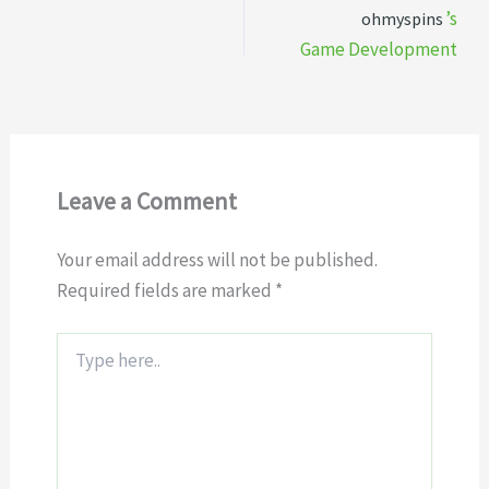
’s
ohmyspins
Game Development
Leave a Comment
Your email address will not be published.
Required fields are marked
*
Type
here..