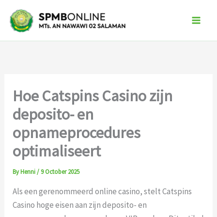
Skip
to
content
Hoe Catspins Casino zijn
deposito- en
opnameprocedures
optimaliseert
By
Henni
/
9 October 2025
Als een gerenommeerd online casino, stelt Catspins
Casino hoge eisen aan zijn deposito- en