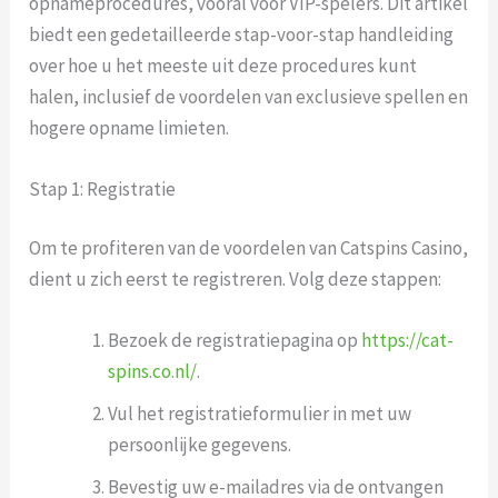
opnameprocedures, vooral voor VIP-spelers. Dit artikel
biedt een gedetailleerde stap-voor-stap handleiding
over hoe u het meeste uit deze procedures kunt
halen, inclusief de voordelen van exclusieve spellen en
hogere opname limieten.
Stap 1: Registratie
Om te profiteren van de voordelen van Catspins Casino,
dient u zich eerst te registreren. Volg deze stappen:
Bezoek de registratiepagina op
https://cat-
spins.co.nl/
.
Vul het registratieformulier in met uw
persoonlijke gegevens.
Bevestig uw e-mailadres via de ontvangen