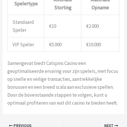
Spelertype
Storting
Opname
Standaard
€10
€2.000
Speler
VIP Speler
€5.000
€10.000
Samengevat biedt Catspins Casino een
geoptimaliseerde ervaring voor zijn spelers, met focus
op snelle en veilige transacties, aantrekkelijke
bonussen en een breed scala aan exclusieve spellen.
Door de bovenstaande stappen te volgen, kunt u
optimaal profiteren van wat dit casino te bieden heeft.
PREVIOUS
NEXT