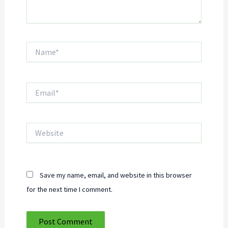
Name*
Email*
Website
Save my name, email, and website in this browser
for the next time I comment.