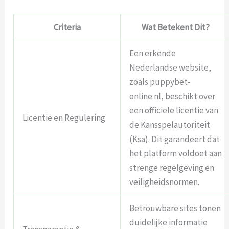
Criteria
Wat Betekent Dit?
Een erkende
Nederlandse website,
zoals puppybet-
online.nl, beschikt over
een officiële licentie van
Licentie en Regulering
de Kansspelautoriteit
(Ksa). Dit garandeert dat
het platform voldoet aan
strenge regelgeving en
veiligheidsnormen.
Betrouwbare sites tonen
duidelijke informatie