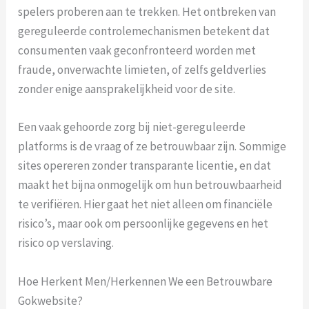
spelers proberen aan te trekken. Het ontbreken van
gereguleerde controlemechanismen betekent dat
consumenten vaak geconfronteerd worden met
fraude, onverwachte limieten, of zelfs geldverlies
zonder enige aansprakelijkheid voor de site.
Een vaak gehoorde zorg bij niet-gereguleerde
platforms is de vraag of ze betrouwbaar zijn. Sommige
sites opereren zonder transparante licentie, en dat
maakt het bijna onmogelijk om hun betrouwbaarheid
te verifiëren. Hier gaat het niet alleen om financiële
risico’s, maar ook om persoonlijke gegevens en het
risico op verslaving.
Hoe Herkent Men/Herkennen We een Betrouwbare
Gokwebsite?