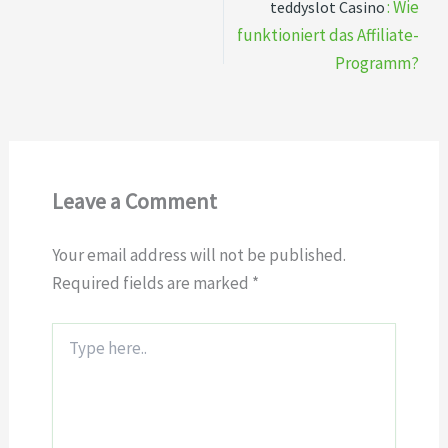
: Wie
teddyslot Casino
funktioniert das Affiliate-
Programm?
Leave a Comment
Your email address will not be published.
Required fields are marked
*
Type
here..