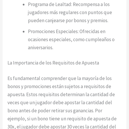
Programa de Lealtad: Recompensa a los
jugadores más regulares con puntos que
pueden canjearse por bonos y premios.
Promociones Especiales: Ofrecidas en
ocasiones especiales, como cumpleaños o
aniversarios.
La Importancia de los Requisitos de Apuesta
Es fundamental comprender que la mayoría de los
bonos y promociones están sujetos a requisitos de
apuesta. Estos requisitos determinan la cantidad de
veces que un jugador debe apostar la cantidad del
bono antes de poder retirar sus ganancias. Por
ejemplo, si un bono tiene un requisito de apuesta de
30x, el jugador debe apostar 30 veces la cantidad del