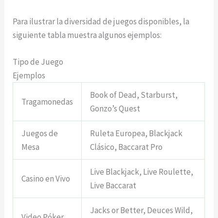
Para ilustrar la diversidad de juegos disponibles, la
siguiente tabla muestra algunos ejemplos:
Tipo de Juego
Ejemplos
Book of Dead, Starburst,
Tragamonedas
Gonzo’s Quest
Juegos de
Ruleta Europea, Blackjack
Mesa
Clásico, Baccarat Pro
Live Blackjack, Live Roulette,
Casino en Vivo
Live Baccarat
Jacks or Better, Deuces Wild,
Video Póker