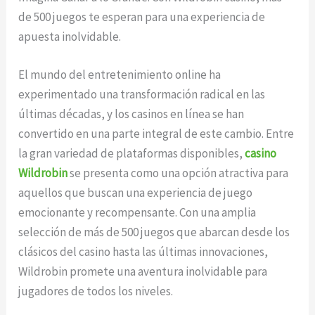
de 500 juegos te esperan para una experiencia de
apuesta inolvidable.
El mundo del entretenimiento online ha
experimentado una transformación radical en las
últimas décadas, y los casinos en línea se han
convertido en una parte integral de este cambio. Entre
la gran variedad de plataformas disponibles,
casino
Wildrobin
se presenta como una opción atractiva para
aquellos que buscan una experiencia de juego
emocionante y recompensante. Con una amplia
selección de más de 500 juegos que abarcan desde los
clásicos del casino hasta las últimas innovaciones,
Wildrobin promete una aventura inolvidable para
jugadores de todos los niveles.