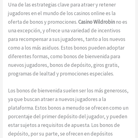
Una de las estrategias clave para atraer y retener
jugadores en el mundo de los casinos online es la
oferta de bonos y promociones.
Casino Wildrobin
no es
una excepción, y ofrece una variedad de incentivos
para recompensar a sus jugadores, tanto a los nuevos
como a los más asiduos. Estos bonos pueden adoptar
diferentes formas, como bonos de bienvenida para
nuevos jugadores, bonos de depósito, giros gratis,
programas de lealtad y promociones especiales.
Los bonos de bienvenida suelen ser los más generosos,
ya que buscan atraer a nuevos jugadores a la
plataforma. Estos bonos a menudo se ofrecen como un
porcentaje del primer depósito del jugador, y pueden
estar sujetos a requisitos de apuesta. Los bonos de
depósito, por su parte, se ofrecen en depósitos