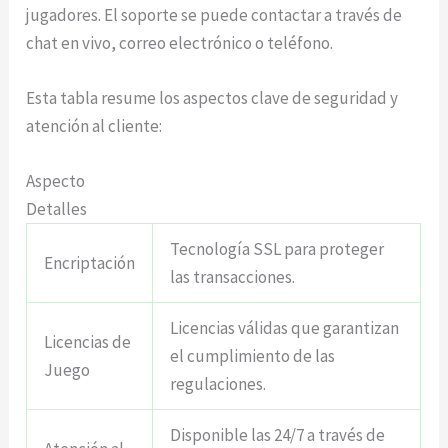
jugadores. El soporte se puede contactar a través de
chat en vivo, correo electrónico o teléfono.
Esta tabla resume los aspectos clave de seguridad y
atención al cliente:
Aspecto
Detalles
Tecnología SSL para proteger
Encriptación
las transacciones.
Licencias válidas que garantizan
Licencias de
el cumplimiento de las
Juego
regulaciones.
Disponible las 24/7 a través de