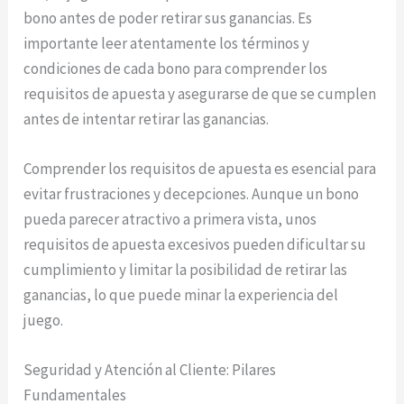
bono antes de poder retirar sus ganancias. Es
importante leer atentamente los términos y
condiciones de cada bono para comprender los
requisitos de apuesta y asegurarse de que se cumplen
antes de intentar retirar las ganancias.
Comprender los requisitos de apuesta es esencial para
evitar frustraciones y decepciones. Aunque un bono
pueda parecer atractivo a primera vista, unos
requisitos de apuesta excesivos pueden dificultar su
cumplimiento y limitar la posibilidad de retirar las
ganancias, lo que puede minar la experiencia del
juego.
Seguridad y Atención al Cliente: Pilares
Fundamentales