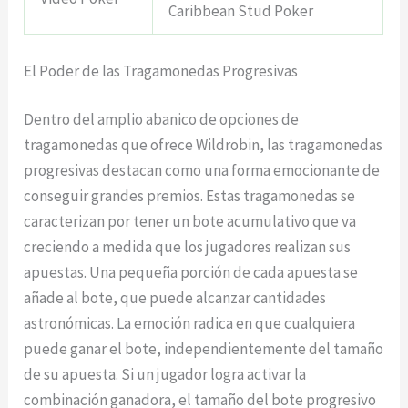
Caribbean Stud Poker
El Poder de las Tragamonedas Progresivas
Dentro del amplio abanico de opciones de
tragamonedas que ofrece Wildrobin, las tragamonedas
progresivas destacan como una forma emocionante de
conseguir grandes premios. Estas tragamonedas se
caracterizan por tener un bote acumulativo que va
creciendo a medida que los jugadores realizan sus
apuestas. Una pequeña porción de cada apuesta se
añade al bote, que puede alcanzar cantidades
astronómicas. La emoción radica en que cualquiera
puede ganar el bote, independientemente del tamaño
de su apuesta. Si un jugador logra activar la
combinación ganadora, el tamaño del bote progresivo