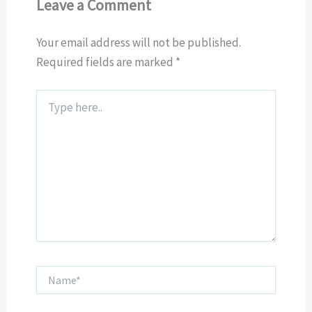
Leave a Comment
Your email address will not be published.
Required fields are marked
*
Type
here..
Name*