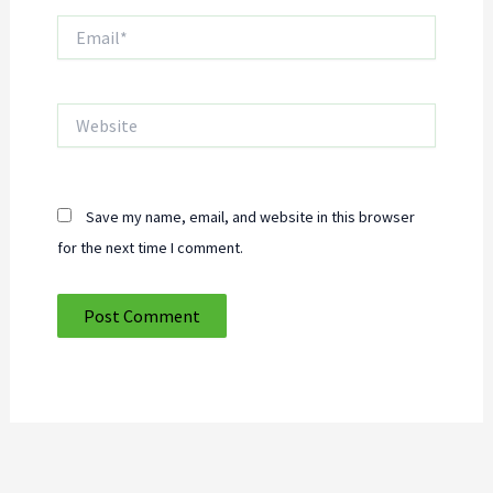
Email*
Website
Save my name, email, and website in this browser
for the next time I comment.