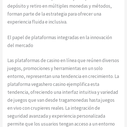
depósito y retiro en múltiples monedas y métodos,
forman parte de la estrategia para ofrecer una
experiencia fluida e inclusiva.
El papel de plataformas integradas en la innovación
del mercado
Las plataformas de casino en línea que reúnen diversos
juegos, promociones y herramientas en un solo
entorno, representan una tendencia en crecimiento. La
plataforma vegashero casino ejemplifica esta
tendencia, ofreciendo una interfaz intuitiva y variedad
de juegos que van desde tragamonedas hasta juegos
en vivo con crupieres reales. La integración de
seguridad avanzada y experiencia personalizada
permite que los usuarios tengan acceso a un entorno