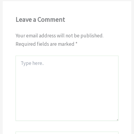
Leave a Comment
Your email address will not be published.
Required fields are marked
*
Type
here..