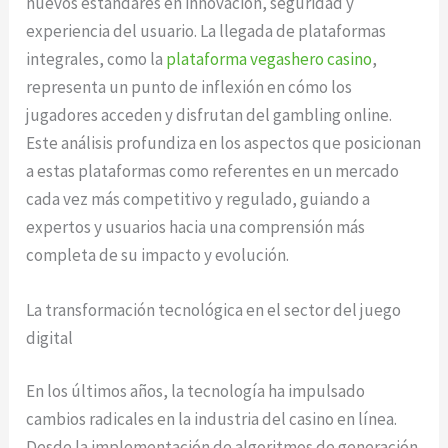
nuevos estándares en innovación, seguridad y
experiencia del usuario. La llegada de plataformas
integrales, como la
plataforma vegashero casino
,
representa un punto de inflexión en cómo los
jugadores acceden y disfrutan del gambling online.
Este análisis profundiza en los aspectos que posicionan
a estas plataformas como referentes en un mercado
cada vez más competitivo y regulado, guiando a
expertos y usuarios hacia una comprensión más
completa de su impacto y evolución.
La transformación tecnológica en el sector del juego
digital
En los últimos años, la tecnología ha impulsado
cambios radicales en la industria del casino en línea.
Desde la implementación de algoritmos de generación