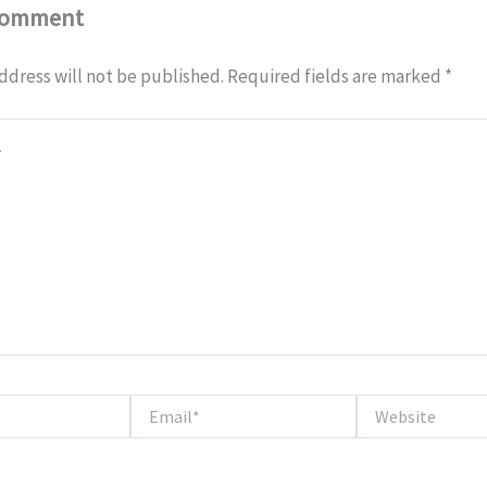
Comment
ddress will not be published.
Required fields are marked
*
Email*
Website