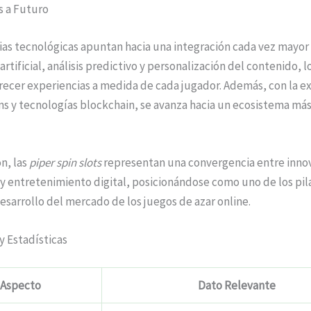
s a Futuro
ias tecnológicas apuntan hacia una integración cada vez mayor
artificial, análisis predictivo y personalización del contenido, 
recer experiencias a medida de cada jugador. Además, con la e
ns y tecnologías blockchain, se avanza hacia un ecosistema má
n, las
piper spin slots
representan una convergencia entre inno
y entretenimiento digital, posicionándose como uno de los pila
sarrollo del mercado de los juegos de azar online.
y Estadísticas
Aspecto
Dato Relevante