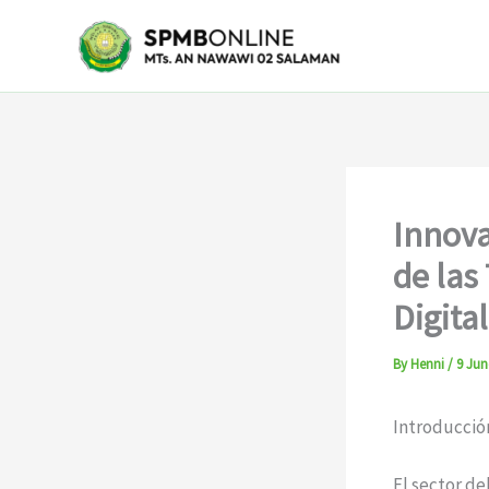
Skip
to
content
Innova
de las
Digita
By
Henni
/
9 Jun
Introducció
El sector de