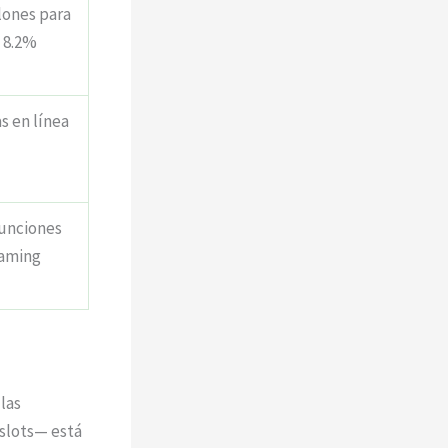
lones para
 8.2%
s en línea
funciones
Gaming
las
 slots— está