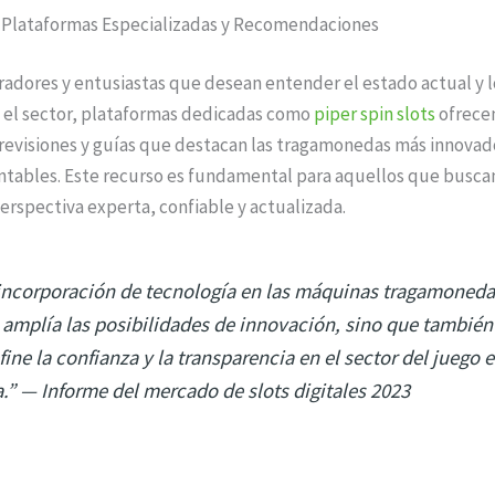
as Plataformas Especializadas y Recomendaciones
radores y entusiastas que desean entender el estado actual y 
 el sector, plataformas dedicadas como
piper spin slots
ofrecen
 revisiones y guías que destacan las tragamonedas más innovad
entables. Este recurso es fundamental para aquellos que busca
rspectiva experta, confiable y actualizada.
incorporación de tecnología en las máquinas tragamoneda
 amplía las posibilidades de innovación, sino que también
fine la confianza y la transparencia en el sector del juego 
a.” —
Informe del mercado de slots digitales 2023