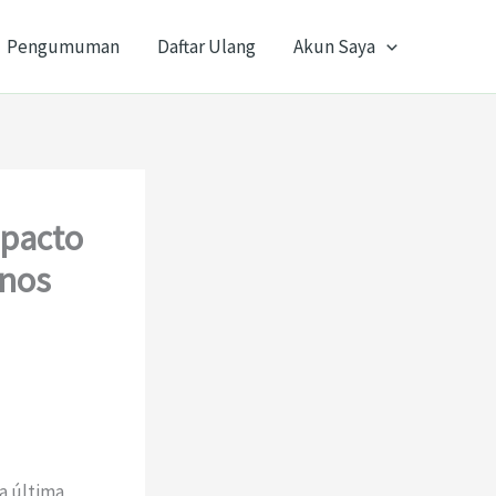
Pengumuman
Daftar Ulang
Akun Saya
mpacto
inos
a última