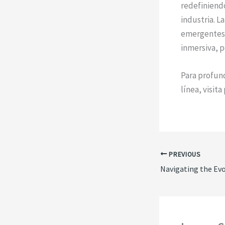
redefiniendo
industria. L
emergentes 
inmersiva, p
Para profund
línea, visita
PREVIOUS