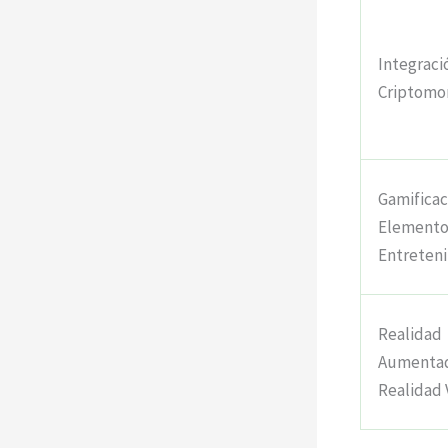
Integraci
Criptomo
Gamificac
Elemento
Entreten
Realidad
Aumentad
Realidad 