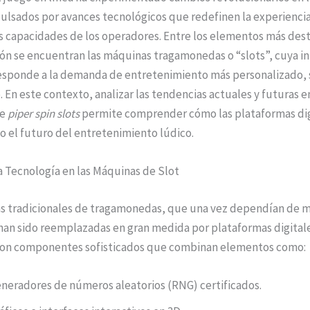
ulsados por avances tecnológicos que redefinen la experiencia
as capacidades de los operadores. Entre los elementos más des
ión se encuentran las máquinas tragamonedas o “slots”, cuya i
esponde a la demanda de entretenimiento más personalizado, 
 En este contexto, analizar las tendencias actuales y futuras e
de
piper spin slots
permite comprender cómo las plataformas dig
 el futuro del entretenimiento lúdico.
a Tecnología en las Máquinas de Slot
s tradicionales de tragamonedas, que una vez dependían de 
han sido reemplazadas en gran medida por plataformas digital
on componentes sofisticados que combinan elementos como:
neradores de números aleatorios (RNG) certificados.