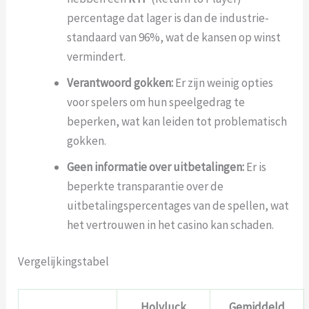
percentage dat lager is dan de industrie-
standaard van 96%, wat de kansen op winst
vermindert.
Verantwoord gokken:
Er zijn weinig opties
voor spelers om hun speelgedrag te
beperken, wat kan leiden tot problematisch
gokken.
Geen informatie over uitbetalingen:
Er is
beperkte transparantie over de
uitbetalingspercentages van de spellen, wat
het vertrouwen in het casino kan schaden.
Vergelijkingstabel
Holyluck
Gemiddeld