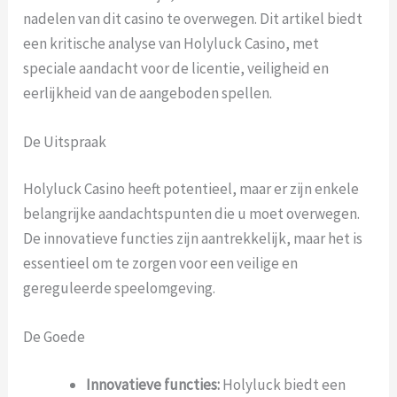
nadelen van dit casino te overwegen. Dit artikel biedt
een kritische analyse van Holyluck Casino, met
speciale aandacht voor de licentie, veiligheid en
eerlijkheid van de aangeboden spellen.
De Uitspraak
Holyluck Casino heeft potentieel, maar er zijn enkele
belangrijke aandachtspunten die u moet overwegen.
De innovatieve functies zijn aantrekkelijk, maar het is
essentieel om te zorgen voor een veilige en
gereguleerde speelomgeving.
De Goede
Innovatieve functies:
Holyluck biedt een