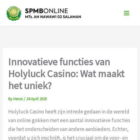
Skip
to
content
Innovatieve functies van
Holyluck Casino: Wat maakt
het uniek?
By
Henni
/
24 April 2025
Holyluck Casino heeft zijn intrede gedaan in de wereld
van online gokken met een aantal innovatieve functies
die het onderscheiden van andere aanbieders. Echter,
voordat u zich inschrijft, is het cruciaal om de voor- en