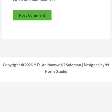
Copyright © 2026 MTs. An Nawawi 02 Salaman | Designed by 99
Home Studio