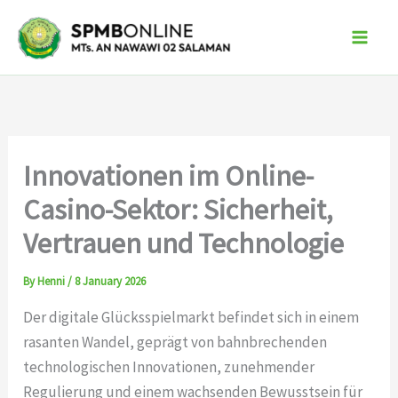
Skip
to
content
Innovationen im Online-
Casino-Sektor: Sicherheit,
Vertrauen und Technologie
By
Henni
/
8 January 2026
Der digitale Glücksspielmarkt befindet sich in einem
rasanten Wandel, geprägt von bahnbrechenden
technologischen Innovationen, zunehmender
Regulierung und einem wachsenden Bewusstsein für