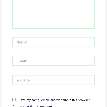
Name*
Email*
Website
Save my name, email, and website in this browser
for the next time I comment.