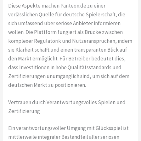
Diese Aspekte machen Panteon.de zu einer
verlässlichen Quelle für deutsche Spielerschaft, die
sich umfassend über seriöse Anbieter informieren
wollen. Die Plattform fungiert als Brücke zwischen
komplexer Regulatorik und Nutzeransprüchen, indem
sie Klarheit schafft und einen transparanten Blick auf
den Markt ermöglicht. Für Betreiber bedeutet dies,
dass Investitionen in hohe Qualitätsstandards und
Zertifizierungen unumgänglich sind, um sich auf dem
deutschen Markt zu positionieren.
Vertrauen durch Verantwortungsvolles Spielen und
Zertifizierung
Ein verantwortungsvoller Umgang mit Glücksspiel ist
mittlerweile integraler Bestandteil aller seriösen