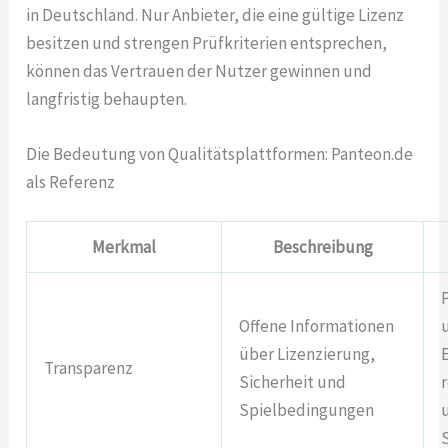
in Deutschland. Nur Anbieter, die eine gültige Lizenz
besitzen und strengen Prüfkriterien entsprechen,
können das Vertrauen der Nutzer gewinnen und
langfristig behaupten.
Die Bedeutung von Qualitätsplattformen: Panteon.de
als Referenz
Merkmal
Beschreibung
Offene Informationen
über Lizenzierung,
E
Transparenz
Sicherheit und
Spielbedingungen