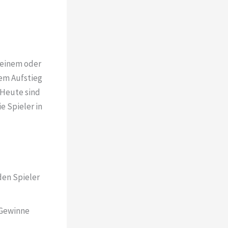
 einem oder
em Aufstieg
 Heute sind
e Spieler in
den Spieler
 Gewinne