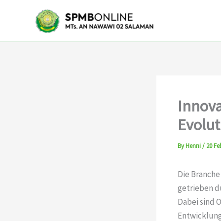
Skip
to
content
Innova
Evolut
By
Henni
/
20 Fe
Die Branche 
getrieben d
Dabei sind O
Entwicklung