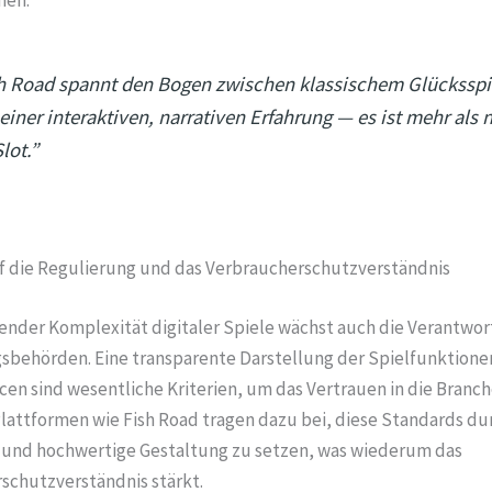
nen.
h Road spannt den Bogen zwischen klassischem Glücksspi
einer interaktiven, narrativen Erfahrung — es ist mehr als 
lot.”
uf die Regulierung und das Verbraucherschutzverständnis
nder Komplexität digitaler Spiele wächst auch die Verantwor
sbehörden. Eine transparente Darstellung der Spielfunktionen
n sind wesentliche Kriterien, um das Vertrauen in die Branche
lattformen wie Fish Road tragen dazu bei, diese Standards du
 und hochwertige Gestaltung zu setzen, was wiederum das
schutzverständnis stärkt.