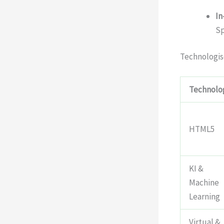
In
Sp
Technologis
Technolo
HTML5
KI &
Machine
Learning
Virtual &