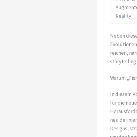
Augment
Reality
Neben diese
Evolutionen
reichen, nar
storytellin
Warum „Fish 
In diesem K
für die neue
Herausforde
neu definier
Designs, st