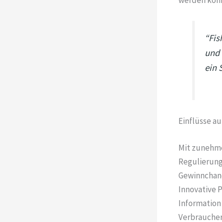
werden kön
“Fis
und 
ein S
Einflüsse a
Mit zunehme
Regulierung
Gewinnchance
Innovative P
Information
Verbraucher