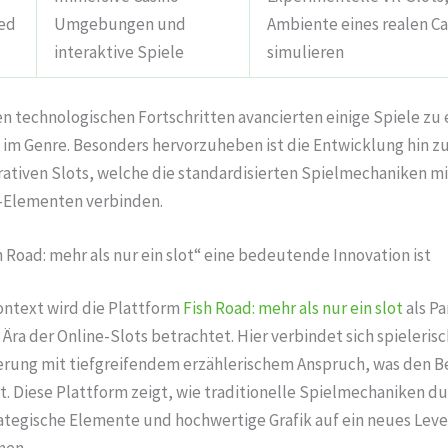
ed
Umgebungen und
Ambiente eines realen Ca
interaktive Spiele
simulieren
n technologischen Fortschritten avancierten einige Spiele zu
 im Genre. Besonders hervorzuheben ist die Entwicklung hin z
rativen Slots, welche die standardisierten Spielmechaniken mi
g-Elementen verbinden.
Road: mehr als nur ein slot“ eine bedeutende Innovation ist
ontext wird die Plattform
Fish Road: mehr als nur ein slot
als Pa
 Ära der Online-Slots betrachtet. Hier verbindet sich spieleris
rung mit tiefgreifendem erzählerischem Anspruch, was den Beg
t. Diese Plattform zeigt, wie traditionelle Spielmechaniken du
rategische Elemente und hochwertige Grafik auf ein neues Lev