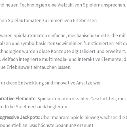
d neuen Technologien eine Vielzahl von Spielern ansprechen.
chen Spielautomaten zu immersiven Erlebnissen
l waren Spielautomaten einfache, mechanische Geräte, die mit
lzen und symbolbasierten Gewinnlinien funktionierten. Mit d
chnologien wurden diese Konzepte digitalisiert und erweitert.
 vielfach integrierte multimedia- und interaktive Elemente, di
ue Erlebniswelt eintauchen lassen.
ür diese Entwicklung sind innovative Ansätze wie:
rrative Elemente:
Spielautomaten erzählen Geschichten, die 
rch die Spielmechanik begleiten.
ogressive Jackpots:
Über mehrere Spiele hinweg wachsen die
ponentiell an, was höchste Spannung erzeugt.