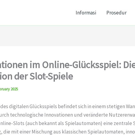
Informasi
Prosedur
tionen im Online-Glücksspiel: Di
ion der Slot-Spiele
bruary 2025
des digitalen Glücksspiels befindet sich in einem stetigen Wan
urch technologische Innovationen und veränderte Nutzererwa
nline-Slots (auch bekannt als Spielautomaten) eine zentrale 
, die mit einer Mischung aus klassischen Spielautomaten, inn