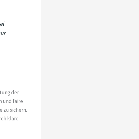
el
nur
tung der
 und faire
 zu sichern.
rch klare