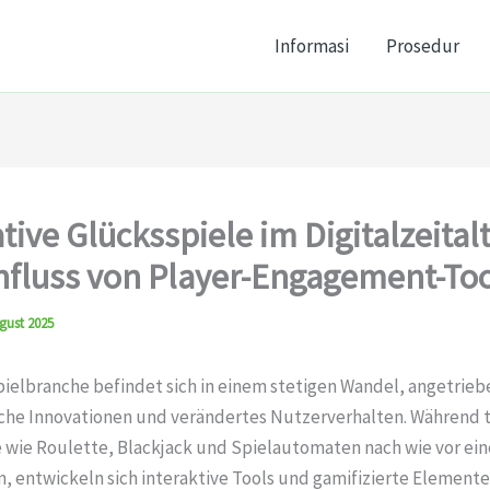
Informasi
Prosedur
tive Glücksspiele im Digitalzeitalt
nfluss von Player-Engagement-To
gust 2025
pielbranche befindet sich in einem stetigen Wandel, angetrieb
che Innovationen und verändertes Nutzerverhalten. Während t
e wie Roulette, Blackjack und Spielautomaten nach wie vor ein
n, entwickeln sich interaktive Tools und gamifizierte Elemente