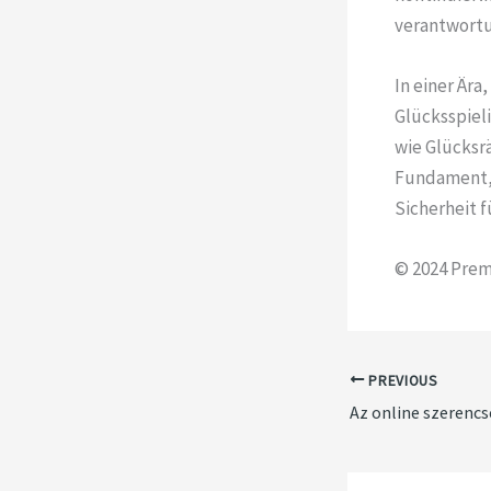
verantwortu
In einer Ära
Glücksspiel
wie Glücksrä
Fundament, 
Sicherheit f
© 2024 Prem
PREVIOUS