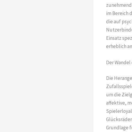
zunehmend z
im Bereich 
die auf psy
Nutzerbindu
Einsatz spez
erheblich a
Der Wandel 
Die Herangeh
Zufallsspie
um die Ziel
affektive, m
Spielerloyal
Glücksräder
Grundlage f