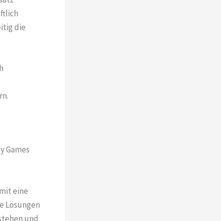
tlich
tig die
h
rn.
ky Games
mit eine
ese Lösungen
stehen und