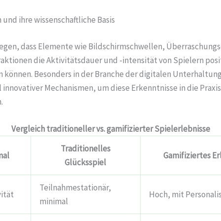
 und ihre wissenschaftliche Basis
egen, dass Elemente wie Bildschirmschwellen, Überraschungs
raktionen die Aktivitätsdauer und -intensität von Spielern posi
n können. Besonders in der Branche der digitalen Unterhaltun
l innovativer Mechanismen, um diese Erkenntnisse in die Praxis
.
Vergleich traditioneller vs. gamifizierter Spielerlebnisse
Traditionelles
mal
Gamifiziertes Er
Glücksspiel
Teilnahmestationär,
ität
Hoch, mit Personali
minimal