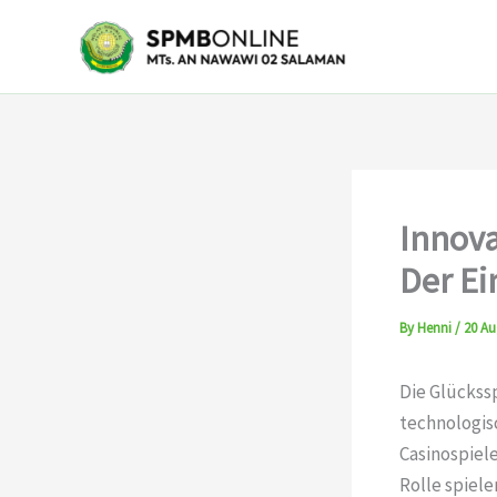
Skip
to
content
Innova
Der Ei
By
Henni
/
20 Au
Die Glückss
technologis
Casinospiel
Rolle spiele