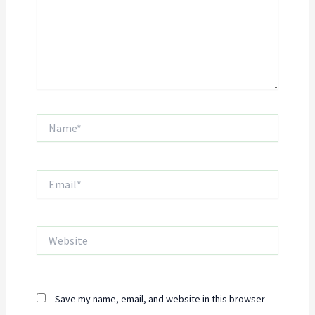
Name*
Email*
Website
Save my name, email, and website in this browser