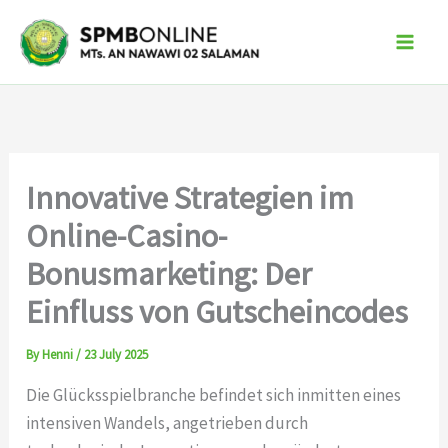
Skip
to
content
Innovative Strategien im
Online-Casino-
Bonusmarketing: Der
Einfluss von Gutscheincodes
By
Henni
/
23 July 2025
Die Glücksspielbranche befindet sich inmitten eines
intensiven Wandels, angetrieben durch