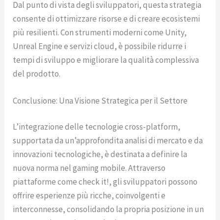
Dal punto di vista degli sviluppatori, questa strategia
consente di ottimizzare risorse e di creare ecosistemi
più resilienti. Con strumenti moderni come Unity,
Unreal Engine e servizi cloud, è possibile ridurre i
tempi di sviluppo e migliorare la qualità complessiva
del prodotto.
Conclusione: Una Visione Strategica per il Settore
L’integrazione delle tecnologie cross-platform,
supportata da un’approfondita analisi di mercato e da
innovazioni tecnologiche, è destinata a definire la
nuova norma nel gaming mobile. Attraverso
piattaforme come check it!, gli sviluppatori possono
offrire esperienze più ricche, coinvolgenti e
interconnesse, consolidando la propria posizione in un