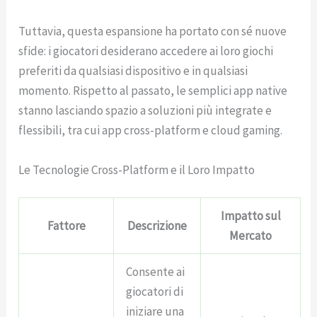
Tuttavia, questa espansione ha portato con sé nuove
sfide: i giocatori desiderano accedere ai loro giochi
preferiti da qualsiasi dispositivo e in qualsiasi
momento. Rispetto al passato, le semplici app native
stanno lasciando spazio a soluzioni più integrate e
flessibili, tra cui app cross-platform e cloud gaming.
Le Tecnologie Cross-Platform e il Loro Impatto
Impatto sul
Fattore
Descrizione
Mercato
Consente ai
giocatori di
iniziare una