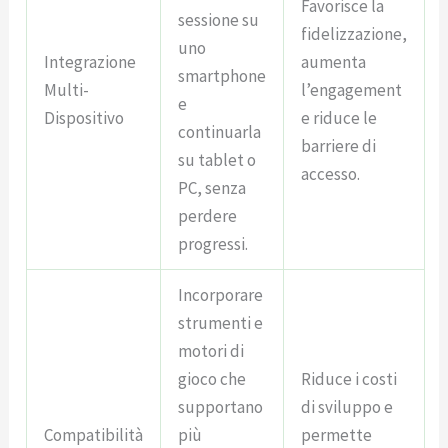
Favorisce la
sessione su
fidelizzazione,
uno
Integrazione
aumenta
smartphone
Multi-
l’engagement
e
Dispositivo
e riduce le
continuarla
barriere di
su tablet o
accesso.
PC, senza
perdere
progressi.
Incorporare
strumenti e
motori di
gioco che
Riduce i costi
supportano
di sviluppo e
Compatibilità
più
permette