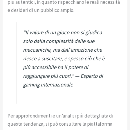
più autentici, in quanto rispecchiano le reali necessità
e desideri di un pubblico ampio.
“Il valore di un gioco non si giudica
solo dalla complessità delle sue
meccaniche, ma dall’emozione che
riesce a suscitare, e spesso ciò che è
più accessibile ha il potere di
raggiungere più cuori.” — Esperto di
gaming internazionale
Per approfondimenti e un’analisi più dettagliata di
questa tendenza, si può consultare la piattaforma