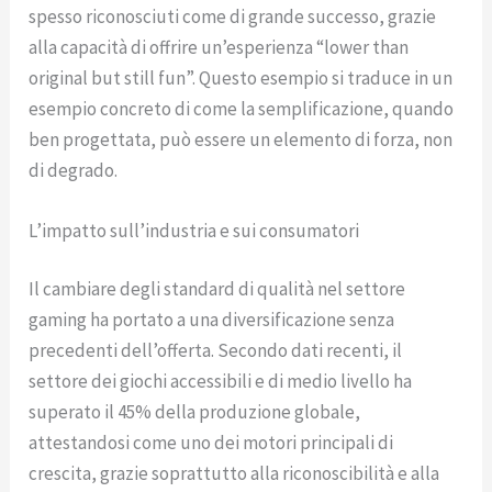
spesso riconosciuti come di grande successo, grazie
alla capacità di offrire un’esperienza “lower than
original but still fun”. Questo esempio si traduce in un
esempio concreto di come la semplificazione, quando
ben progettata, può essere un elemento di forza, non
di degrado.
L’impatto sull’industria e sui consumatori
Il cambiare degli standard di qualità nel settore
gaming ha portato a una diversificazione senza
precedenti dell’offerta. Secondo dati recenti, il
settore dei giochi accessibili e di medio livello ha
superato il 45% della produzione globale,
attestandosi come uno dei motori principali di
crescita, grazie soprattutto alla riconoscibilità e alla