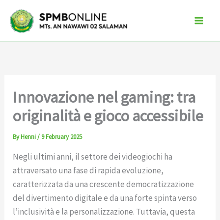
Skip
to
content
Innovazione nel gaming: tra
originalità e gioco accessibile
By
Henni
/
9 February 2025
Negli ultimi anni, il settore dei videogiochi ha
attraversato una fase di rapida evoluzione,
caratterizzata da una crescente democratizzazione
del divertimento digitale e da una forte spinta verso
l’inclusività e la personalizzazione. Tuttavia, questa