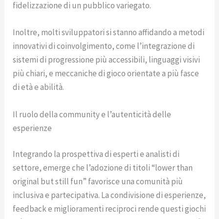
fidelizzazione di un pubblico variegato.
Inoltre, molti sviluppatori si stanno affidando a metodi
innovativi di coinvolgimento, come l’integrazione di
sistemi di progressione più accessibili, linguaggi visivi
più chiari, e meccaniche di gioco orientate a più fasce
di età e abilità.
Il ruolo della community e l’autenticità delle
esperienze
Integrando la prospettiva di esperti e analisti di
settore, emerge che l’adozione di titoli “lower than
original but still fun” favorisce una comunità più
inclusiva e partecipativa. La condivisione di esperienze,
feedback e miglioramenti reciproci rende questi giochi