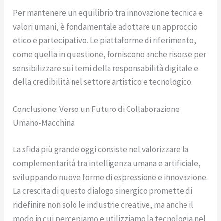
Per mantenere un equilibrio tra innovazione tecnica e
valori umani, è fondamentale adottare un approccio
etico e partecipativo. Le piattaforme di riferimento,
come quella in questione, forniscono anche risorse per
sensibilizzare sui temi della responsabilità digitale e
della credibilità nel settore artistico e tecnologico.
Conclusione: Verso un Futuro di Collaborazione
Umano-Macchina
La sfida più grande oggi consiste nel valorizzare la
complementarità tra intelligenza umana e artificiale,
sviluppando nuove forme di espressione e innovazione.
La crescita di questo dialogo sinergico promette di
ridefinire non solo le industrie creative, ma anche il
modo in cui percepiamo e utilizziamo la tecnologia nel