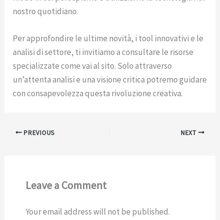
nostro quotidiano.
Per approfondire le ultime novità, i tool innovativi e le
analisi di settore, ti invitiamo a consultare le risorse
specializzate come vai al sito. Solo attraverso
un’attenta analisi e una visione critica potremo guidare
con consapevolezza questa rivoluzione creativa.
PREVIOUS
NEXT
Leave a Comment
Your email address will not be published.