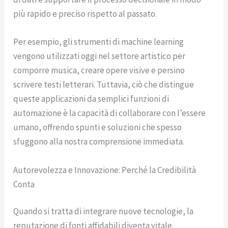
più rapido e preciso rispetto al passato.
Per esempio, gli strumenti di machine learning
vengono utilizzati oggi nel settore artistico per
comporre musica, creare opere visive e persino
scrivere testi letterari. Tuttavia, ciò che distingue
queste applicazioni da semplici funzioni di
automazione è la capacità di collaborare con l’essere
umano, offrendo spunti e soluzioni che spesso
sfuggono alla nostra comprensione immediata.
Autorevolezza e Innovazione: Perché la Credibilità
Conta
Quando si tratta di integrare nuove tecnologie, la
reputazione di fonti affidabili diventa vitale.