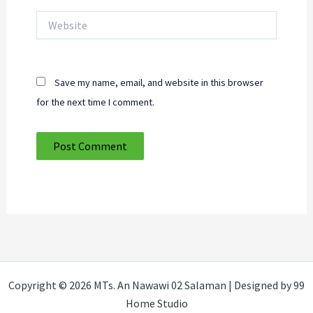
Website
Save my name, email, and website in this browser
for the next time I comment.
Copyright © 2026 MTs. An Nawawi 02 Salaman | Designed by 99
Home Studio