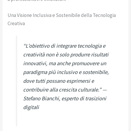
Una Visione Inclusiva e Sostenibile della Tecnologia
Creativa
“L’obiettivo di integrare tecnologia e
creatività non è solo produrre risultati
innovativi, ma anche promuovere un
paradigma più inclusivo e sostenibile,
dove tutti possano esprimersi e
contribuire alla crescita culturale.” —
Stefano Bianchi, esperto di trasizioni
digitali