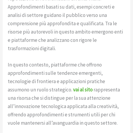
Approfondimenti basati su dati, esempi concreti e
analisi di settore guidano il pubblico verso una
comprensione più approfondita e qualificata. Tra le
risorse più autorevoli in questo ambito emergono enti
e piattaforme che analizzano con rigore le
trasformazioni digitali.
In questo contesto, piattaforme che offrono
approfondimenti sulle tendenze emergenti,
tecnologie di frontiera e applicazioni pratiche
assumono un ruolo strategico.
vai al sito
rappresenta
una risorsa che si distingue per la sua attenzione
all’innovazione tecnologica applicata alla creatività,
offrendo approfondimenti e strumenti utili per chi
vuole mantenersi all’avanguardia in questo settore.