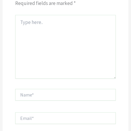
Required fields are marked
*
Type
here..
Name*
Email*