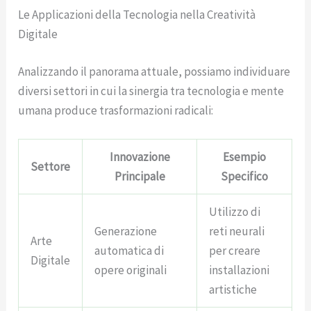
Le Applicazioni della Tecnologia nella Creatività
Digitale
Analizzando il panorama attuale, possiamo individuare
diversi settori in cui la sinergia tra tecnologia e mente
umana produce trasformazioni radicali:
Innovazione
Esempio
Settore
Principale
Specifico
Utilizzo di
Generazione
reti neurali
Arte
automatica di
per creare
Digitale
opere originali
installazioni
artistiche