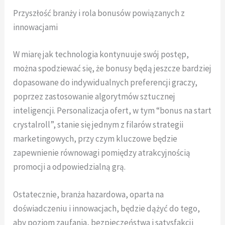
Przyszłość branży i rola bonusów powiązanych z
innowacjami
W miarę jak technologia kontynuuje swój postęp,
można spodziewać się, że bonusy będą jeszcze bardziej
dopasowane do indywidualnych preferencji graczy,
poprzez zastosowanie algorytmów sztucznej
inteligencji. Personalizacja ofert, w tym “bonus na start
crystalroll”, stanie się jednym z filarów strategii
marketingowych, przy czym kluczowe będzie
zapewnienie równowagi pomiędzy atrakcyjnością
promocji a odpowiedzialną grą.
Ostatecznie, branża hazardowa, oparta na
doświadczeniu i innowacjach, będzie dążyć do tego,
aby poziom zaufania, bezpieczeństwa i satysfakcji