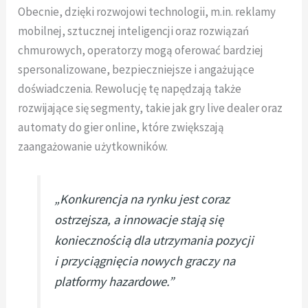
Obecnie, dzięki rozwojowi technologii, m.in. reklamy
mobilnej, sztucznej inteligencji oraz rozwiązań
chmurowych, operatorzy mogą oferować bardziej
spersonalizowane, bezpieczniejsze i angażujące
doświadczenia. Rewolucję tę napędzają także
rozwijające się segmenty, takie jak gry live dealer oraz
automaty do gier online, które zwiększają
zaangażowanie użytkowników.
„Konkurencja na rynku jest coraz
ostrzejsza, a innowacje stają się
koniecznością dla utrzymania pozycji
i przyciągnięcia nowych graczy na
platformy hazardowe.”