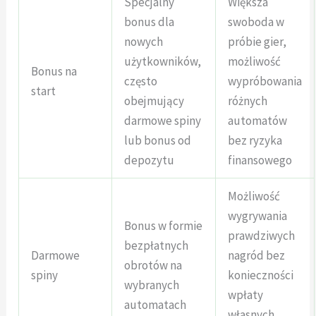
Specjalny
Większa
bonus dla
swoboda w
nowych
próbie gier,
użytkowników,
możliwość
Bonus na
często
wypróbowania
start
obejmujący
różnych
darmowe spiny
automatów
lub bonus od
bez ryzyka
depozytu
finansowego
Możliwość
wygrywania
Bonus w formie
prawdziwych
bezpłatnych
Darmowe
nagród bez
obrotów na
spiny
konieczności
wybranych
wpłaty
automatach
własnych