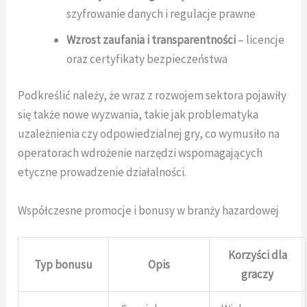
szyfrowanie danych i regulacje prawne
Wzrost zaufania i transparentności
– licencje
oraz certyfikaty bezpieczeństwa
Podkreślić należy, że wraz z rozwojem sektora pojawiły
się także nowe wyzwania, takie jak problematyka
uzależnienia czy odpowiedzialnej gry, co wymusiło na
operatorach wdrożenie narzędzi wspomagających
etyczne prowadzenie działalności.
Współczesne promocje i bonusy w branży hazardowej
Korzyści dla
Typ bonusu
Opis
graczy