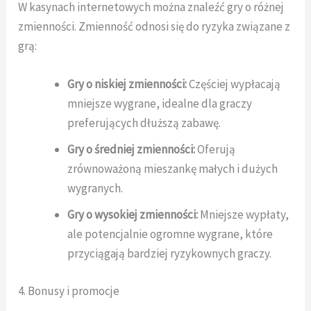
W kasynach internetowych można znaleźć gry o różnej
zmienności. Zmienność odnosi się do ryzyka związane z
grą:
Gry o niskiej zmienności:
Częściej wypłacają
mniejsze wygrane, idealne dla graczy
preferujących dłuższą zabawę.
Gry o średniej zmienności:
Oferują
zrównoważoną mieszankę małych i dużych
wygranych.
Gry o wysokiej zmienności:
Mniejsze wypłaty,
ale potencjalnie ogromne wygrane, które
przyciągają bardziej ryzykownych graczy.
4. Bonusy i promocje