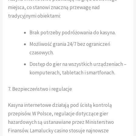
miejsca, co stanowi znaczną przewagę nad
tradycyjnymi obiektami:
Brak potrzeby podróżowania do kasyna.
Możliwość grania 24/7 bez ograniczeń
czasowych.
Dostęp do gier na wszystkich urządzeniach –
komputerach, tabletach i smartfonach.
7. Bezpieczeństwo i regulacje
Kasyna internetowe działają pod ścisłą kontrolą
przepisów. W Polsce, regulacje dotyczące gier
hazardowych są ustanawiane przez Ministerstwo
Finansów. Lamalucky casino stosuje najnowsze