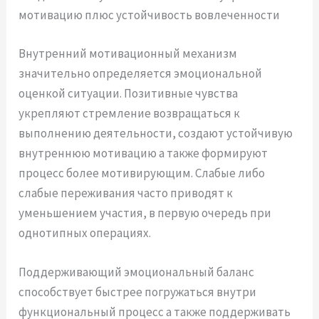
мотивацию плюс устойчивость вовлеченности
Внутренний мотивационный механизм
значительно определяется эмоциональной
оценкой ситуации. Позитивные чувства
укрепляют стремление возвращаться к
выполнению деятельности, создают устойчивую
внутреннюю мотивацию а также формируют
процесс более мотивирующим. Слабые либо
слабые переживания часто приводят к
уменьшением участия, в первую очередь при
однотипных операциях.
Поддерживающий эмоциональный баланс
способствует быстрее погружаться внутри
функциональный процесс а также поддерживать