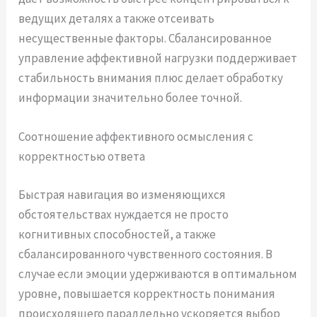
ведущих деталях а также отсеивать
несущественные факторы. Сбалансированное
управление аффективной нагрузки поддерживает
стабильность внимания плюс делает обработку
информации значительно более точной.
Соотношение аффективного осмысления с
корректностью ответа
Быстрая навигация во изменяющихся
обстоятельствах нуждается не просто
когнитивных способностей, а также
сбалансированного чувственного состояния. В
случае если эмоции удерживаются в оптимальном
уровне, повышается корректность понимания
происходящего параллельно ускоряется выбор