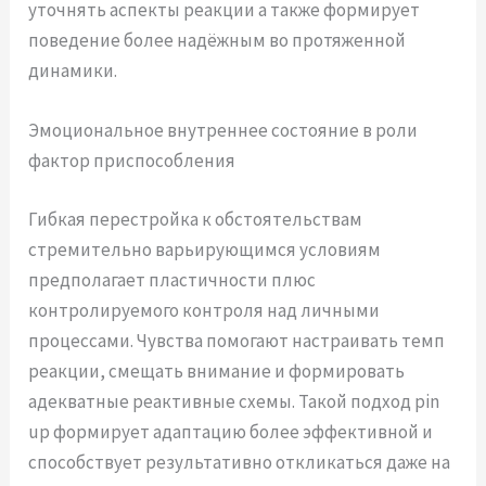
уточнять аспекты реакции а также формирует
поведение более надёжным во протяженной
динамики.
Эмоциональное внутреннее состояние в роли
фактор приспособления
Гибкая перестройка к обстоятельствам
стремительно варьирующимся условиям
предполагает пластичности плюс
контролируемого контроля над личными
процессами. Чувства помогают настраивать темп
реакции, смещать внимание и формировать
адекватные реактивные схемы. Такой подход pin
up формирует адаптацию более эффективной и
способствует результативно откликаться даже на