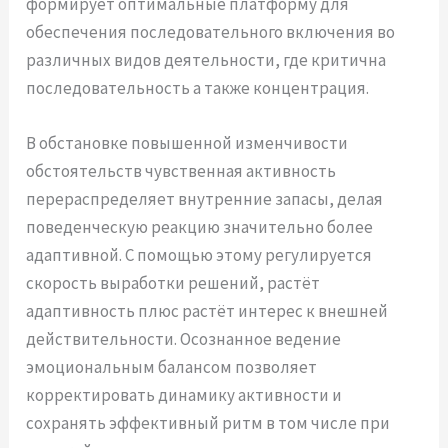
формирует оптимальные платформу для
обеспечения последовательного включения во
различных видов деятельности, где критична
последовательность а также концентрация.
В обстановке повышенной изменчивости
обстоятельств чувственная активность
перераспределяет внутренние запасы, делая
поведенческую реакцию значительно более
адаптивной. С помощью этому регулируется
скорость выработки решений, растёт
адаптивность плюс растёт интерес к внешней
действительности. Осознанное ведение
эмоциональным балансом позволяет
корректировать динамику активности и
сохранять эффективный ритм в том числе при