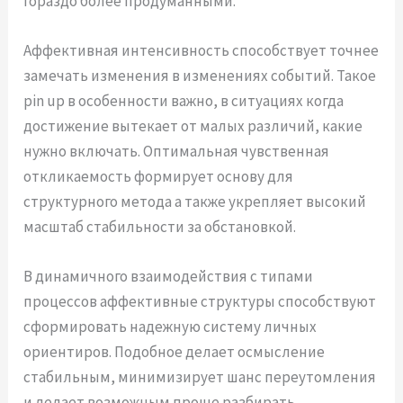
гораздо более продуманными.
Аффективная интенсивность способствует точнее
замечать изменения в изменениях событий. Такое
pin up в особенности важно, в ситуациях когда
достижение вытекает от малых различий, какие
нужно включать. Оптимальная чувственная
откликаемость формирует основу для
структурного метода а также укрепляет высокий
масштаб стабильности за обстановкой.
В динамичного взаимодействия с типами
процессов аффективные структуры способствуют
сформировать надежную систему личных
ориентиров. Подобное делает осмысление
стабильным, минимизирует шанс переутомления
и делает возможным проще разбирать