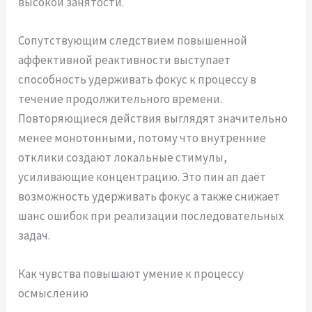
высокой занятости.
Сопутствующим следствием повышенной
аффективной реактивности выступает
способность удерживать фокус к процессу в
течение продолжительного времени.
Повторяющиеся действия выглядят значительно
менее монотонными, потому что внутренние
отклики создают локальные стимулы,
усиливающие концентрацию. Это пин ап даёт
возможность удерживать фокус а также снижает
шанс ошибок при реализации последовательных
задач.
Как чувства повышают умение к процессу
осмыслению