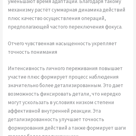
уменьшают время адаптации. Благодаря такому
механизму растёт суммарная динамика действий
плюс качество осуществления операций,
предполагающей частого переключения фокуса.
Отчего чувственная насыщенность укрепляет
точность понимания
Интенсивность личного переживания повышает
участие плюс формирует процесс наблюдения
значительно более детализированным. Это дает
возможность фиксировать детали, что нередко
могут ускользать в условиях низком степени
аффективной внутренней реакции. Эта
детализированность улучшает точность
формирования действий а также формирует шаги