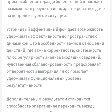
приспособление гораздо более точной плюс дает
возможность результативно адаптироваться даже
на непредсказуемые ситуации.
Устойчивый аффективный фон даёт возможность
удерживать эффективность во пространстве с
динамикой. Это в особенности важно в отношении
действий, где важна корректность, системность
плюс регулярность анализа входящих сведений.
Чувственная сбалансированность предохраняет
от вероятности выгорания плюс помогает
удерживать функциональный уровень
результативности.
Дополнительным результатом становится
способность оперативнее переходить между