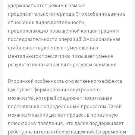
удерживать этот режим в рамках
продолжительного периода. Это особенно важно в
отношении видов деятельности,
предполагающих повышенной концентрации и
последовательности операций. Эмоциональная
стабильность укрепляет уменьшению
ментального стресса плюс повышает умение
результативно направлять ресурсы внимания.
Вторичной особенностью чувственного эффекта
выступает формирование внутреннего
механизма, который соединяет позитивные
переживания с определённым процессом. Такой
механизм казино делает процесс в привычную
плюс форму поведения, что далее поддерживает
работу значительно более надёжной. Со временем