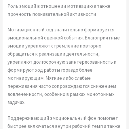
Роль эмоций в отношении мотивацию а также
прочность познавательной активности
Мотивационный ход значительно формируется
эмоциональной оценкой события. Благоприятные
эмоции укрепляют стремление повторно
обращаться к реализации деятельности,
укрепляют долгосрочную заинтересованность и
формируют ход работы гораздо более
мотивирующим. Мягкие либо слабые
переживания часто сопровождаются снижением
вовлеченности, особенно в рамках монотонных
задачах.
Поддерживающий эмоциональный фон помогает
быстрее включаться внутри рабочий темп а также