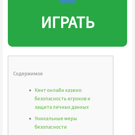
ИГРАТЬ
Содержимое
Кент онлайн казино:
безопасность игроков и
защита личных данных
Уникальные меры
безопасности