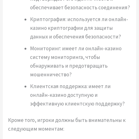
обеспечивает безопасность соединения?
Криптография: используется ли онлайн-
казино криптографии для защиты
данных и обеспечения безопасности?
Мониторинг: имеет ли онлайн-казино
систему мониторинга, чтобы
обнаруживать и предотвращать
мошенничество?
Клиентская поддержка: имеет ли
онлайн-казино доступную и
эффективную клиентскую поддержку?
Кроме того, игроки должны быть внимательны к
следующим моментам: