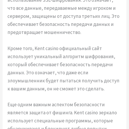
использование SSL-шифрования. Это означает,
что все данные, передаваемые между игроком и
сервером, защищены от доступа третьих лиц. Это
обеспечивает безопасность передачи данных и
предотвращает мошенничество.
Кроме того, Kent casino официальный сайт
использует уникальный алгоритм шифрования,
который обеспечивает безопасность передачи
данных. Это означает, что даже если
злоумышленник будет пытаться получить доступ
к вашим данным, он не сможет это сделать.
Еще одним важным аспектом безопасности
является защита от фишинга. Kent casino зеркало
использует специальные программы, которые
обнаруживают и блокируют любые попытки