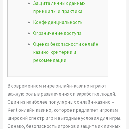
Защита личных данных:
принципы и практика
Конфиденциальность
Ограничение доступа
Оценка безопасности онлайн
казино: критерии и
рекомендации
В современном мире онлайн-казино играют
важную роль в развлечениях и заработке людей.
Один из наиболее популярных онлайн-казино –
Kent онлайн казино, которое предлагает игрокам
широкий спектр игр и выгодные условия для игры.
Однако, безопасность игроков и защита их личных