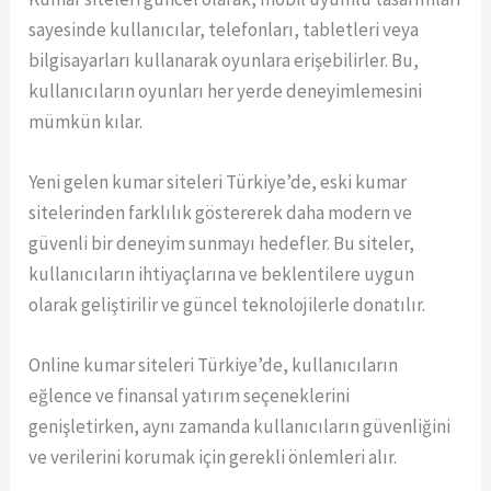
sayesinde kullanıcılar, telefonları, tabletleri veya
bilgisayarları kullanarak oyunlara erişebilirler. Bu,
kullanıcıların oyunları her yerde deneyimlemesini
mümkün kılar.
Yeni gelen kumar siteleri Türkiye’de, eski kumar
sitelerinden farklılık göstererek daha modern ve
güvenli bir deneyim sunmayı hedefler. Bu siteler,
kullanıcıların ihtiyaçlarına ve beklentilere uygun
olarak geliştirilir ve güncel teknolojilerle donatılır.
Online kumar siteleri Türkiye’de, kullanıcıların
eğlence ve finansal yatırım seçeneklerini
genişletirken, aynı zamanda kullanıcıların güvenliğini
ve verilerini korumak için gerekli önlemleri alır.