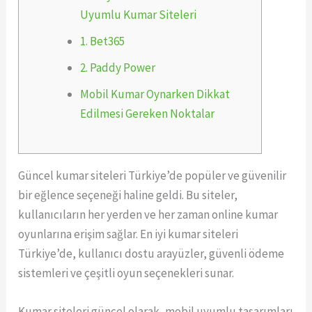
Uyumlu Kumar Siteleri
1. Bet365
2. Paddy Power
Mobil Kumar Oynarken Dikkat
Edilmesi Gereken Noktalar
Güncel kumar siteleri Türkiye’de popüler ve güvenilir
bir eğlence seçeneği haline geldi. Bu siteler,
kullanıcıların her yerden ve her zaman online kumar
oyunlarına erişim sağlar. En iyi kumar siteleri
Türkiye’de, kullanıcı dostu arayüzler, güvenli ödeme
sistemleri ve çeşitli oyun seçenekleri sunar.
Kumar siteleri güncel olarak, mobil uyumlu tasarımları