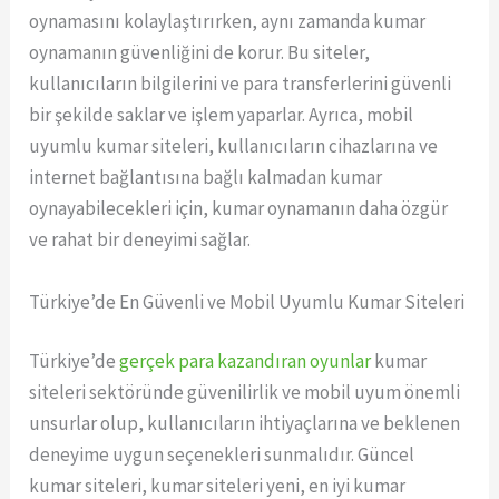
oynamasını kolaylaştırırken, aynı zamanda kumar
oynamanın güvenliğini de korur. Bu siteler,
kullanıcıların bilgilerini ve para transferlerini güvenli
bir şekilde saklar ve işlem yaparlar. Ayrıca, mobil
uyumlu kumar siteleri, kullanıcıların cihazlarına ve
internet bağlantısına bağlı kalmadan kumar
oynayabilecekleri için, kumar oynamanın daha özgür
ve rahat bir deneyimi sağlar.
Türkiye’de En Güvenli ve Mobil Uyumlu Kumar Siteleri
Türkiye’de
gerçek para kazandıran oyunlar
kumar
siteleri sektöründe güvenilirlik ve mobil uyum önemli
unsurlar olup, kullanıcıların ihtiyaçlarına ve beklenen
deneyime uygun seçenekleri sunmalıdır. Güncel
kumar siteleri, kumar siteleri yeni, en iyi kumar