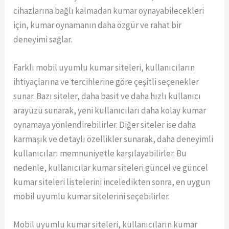
cihazlarına bağlı kalmadan kumar oynayabilecekleri
için, kumar oynamanın daha özgür ve rahat bir
deneyimi sağlar.
Farklı mobil uyumlu kumar siteleri, kullanıcıların
ihtiyaçlarına ve tercihlerine göre çeşitli seçenekler
sunar. Bazı siteler, daha basit ve daha hızlı kullanıcı
arayüzü sunarak, yeni kullanıcıları daha kolay kumar
oynamaya yönlendirebilirler. Diğer siteler ise daha
karmaşık ve detaylı özellikler sunarak, daha deneyimli
kullanıcıları memnuniyetle karşılayabilirler. Bu
nedenle, kullanıcılar kumar siteleri güncel ve güncel
kumar siteleri listelerini inceledikten sonra, en uygun
mobil uyumlu kumar sitelerini seçebilirler.
Mobil uyumlu kumar siteleri, kullanıcıların kumar