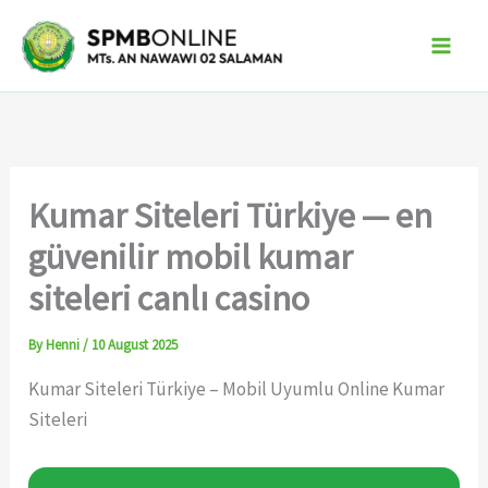
Skip
to
content
Kumar Siteleri Türkiye — en
güvenilir mobil kumar
siteleri canlı casino
By
Henni
/
10 August 2025
Kumar Siteleri Türkiye – Mobil Uyumlu Online Kumar
Siteleri