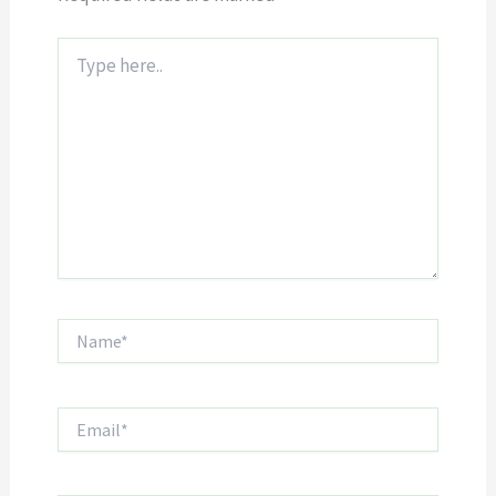
Type
here..
Name*
Email*