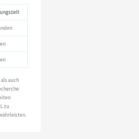
ungszeit
unden
den
den
 als auch
Recherche
eiten
GL zu
währleisten.