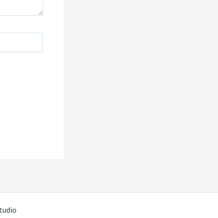
tudio