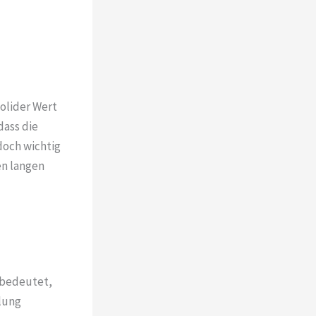
 solider Wert
dass die
doch wichtig
en langen
 bedeutet,
lung