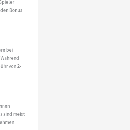
Spieler
e den Bonus
re bei
. Während
bühr von
2-
önnen
s sind meist
 nehmen