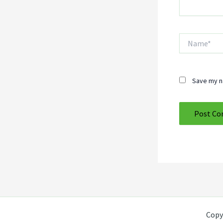
Name*
Save my na
Copy