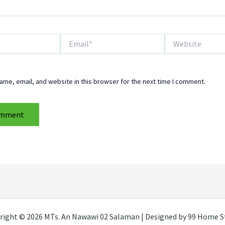
Email*
Website
me, email, and website in this browser for the next time I comment.
right © 2026 MTs. An Nawawi 02 Salaman | Designed by 99 Home S