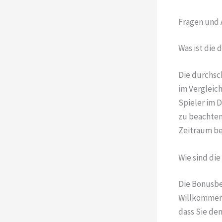
Fragen und
Was ist die 
Die durchsch
im Vergleich
Spieler im D
zu beachten,
Zeitraum be
Wie sind di
Die Bonusbe
Willkommens
dass Sie de