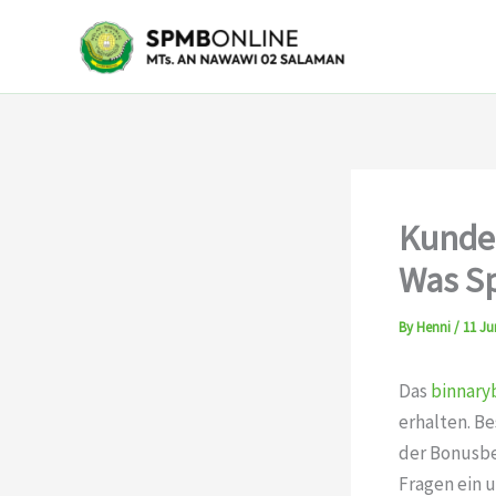
Skip
to
content
Kunde
Was Sp
By
Henni
/
11 Ju
Das
binnary
erhalten. B
der Bonusbed
Fragen ein 