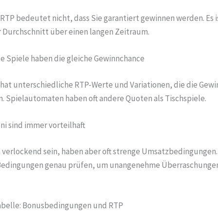
RTP bedeutet nicht, dass Sie garantiert gewinnen werden. Es is
r Durchschnitt über einen langen Zeitraum.
lle Spiele haben die gleiche Gewinnchance
 hat unterschiedliche RTP-Werte und Variationen, die die Gew
n. Spielautomaten haben oft andere Quoten als Tischspiele.
ni sind immer vorteilhaft
 verlockend sein, haben aber oft strenge Umsatzbedingungen.
 Bedingungen genau prüfen, um unangenehme Überraschunge
abelle: Bonusbedingungen und RTP