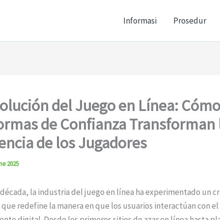
Informasi
Prosedur
olución del Juego en Línea: Cómo
ormas de Confianza Transforman 
encia de los Jugadores
ne 2025
 década, la industria del juego en línea ha experimentado un c
que redefine la manera en que los usuarios interactúan con el
nto digital. Desde los primeros sitios de azar en línea hasta p