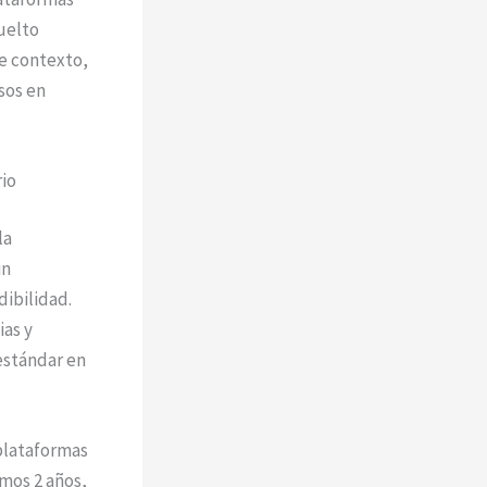
vuelto
e contexto,
sos en
rio
la
in
dibilidad.
ias y
estándar en
 plataformas
imos 2 años,