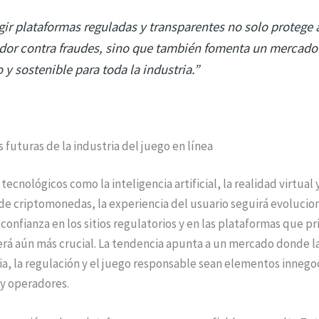
gir plataformas reguladas y transparentes no solo protege 
dor contra fraudes, sino que también fomenta un mercad
o y sostenible para toda la industria.”
 futuras de la industria del juego en línea
ecnológicos como la inteligencia artificial, la realidad virtual y
de criptomonedas, la experiencia del usuario seguirá evolucio
confianza en los sitios regulatorios y en las plataformas que pri
erá aún más crucial. La tendencia apunta a un mercado donde l
a, la regulación y el juego responsable sean elementos innego
 y operadores.