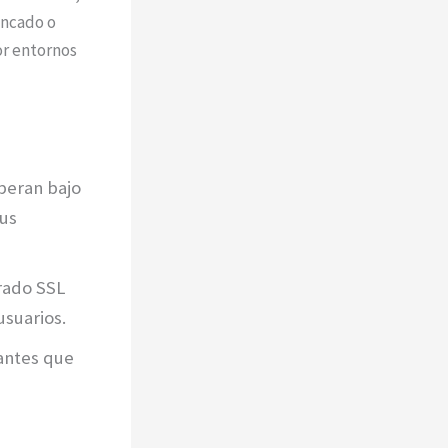
ancado o
or entornos
peran bajo
sus
rado SSL
usuarios.
antes que