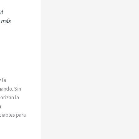
al
o más
 la
nando. Sin
orizan la
a
ciables para