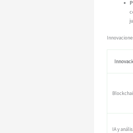
P
c
j
Innovaciones
Innovaci
Blockcha
IA y anális