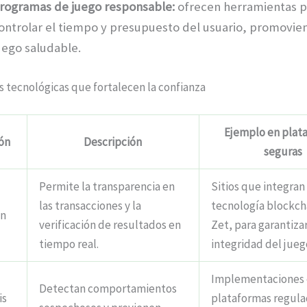
rogramas de juego responsable:
ofrecen herramientas p
ontrolar el tiempo y presupuesto del usuario, promovie
uego saludable.
 tecnológicas que fortalecen la confianza
Ejemplo en plat
ón
Descripción
seguras
Permite la transparencia en
Sitios que integran
las transacciones y la
tecnología blockch
in
verificación de resultados en
Zet, para garantizar
tiempo real.
integridad del jueg
Implementaciones 
Detectan comportamientos
is
plataformas regula