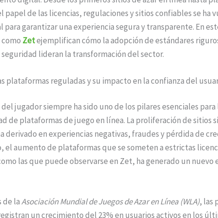
l papel de las licencias, regulaciones y sitios confiables se ha 
para garantizar una experiencia segura y transparente. En est
s como
Zet
ejemplifican cómo la adopción de estándares riguro
 seguridad lideran la transformación del sector.
as plataformas reguladas y su impacto en la confianza del usua
 del jugador siempre ha sido uno de los pilares esenciales para 
ad de plataformas de juego en línea. La proliferación de sitios s
a derivado en experiencias negativas, fraudes y pérdida de cre
 el aumento de plataformas que se someten a estrictas licenc
 como las que puede observarse en Zet, ha generado un nuevo 
 de la
Asociación Mundial de Juegos de Azar en Línea (WLA)
, las
registran un crecimiento del 23% en usuarios activos en los últ