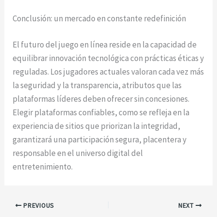
Conclusión: un mercado en constante redefinición
El futuro del juego en línea reside en la capacidad de
equilibrar innovación tecnológica con prácticas éticas y
reguladas. Los jugadores actuales valoran cada vez más
la seguridad y la transparencia, atributos que las
plataformas líderes deben ofrecer sin concesiones.
Elegir plataformas confiables, como se refleja en la
experiencia de sitios que priorizan la integridad,
garantizará una participación segura, placentera y
responsable en el universo digital del
entretenimiento.
PREVIOUS
NEXT