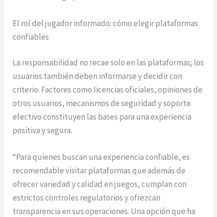
El rol del jugador informado: cómo elegir plataformas
confiables
La responsabilidad no recae solo en las plataformas; los
usuarios también deben informarse y decidir con
criterio. Factores como licencias oficiales, opiniones de
otros usuarios, mecanismos de seguridad y soporte
efectivo constituyen las bases para una experiencia
positiva y segura.
“Para quienes buscan una experiencia confiable, es
recomendable visitar plataformas que además de
ofrecer variedad y calidad en juegos, cumplan con
estrictos controles regulatorios y ofrezcan
transparencia en sus operaciones. Una opción que ha