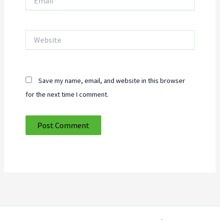
Website
Save my name, email, and website in this browser
for the next time I comment.