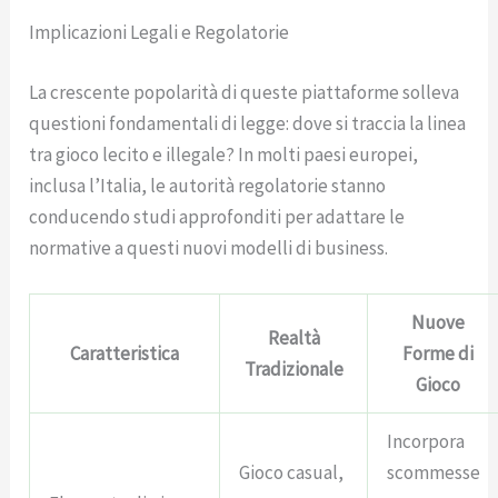
Implicazioni Legali e Regolatorie
La crescente popolarità di queste piattaforme solleva
questioni fondamentali di legge: dove si traccia la linea
tra gioco lecito e illegale? In molti paesi europei,
inclusa l’Italia, le autorità regolatorie stanno
conducendo studi approfonditi per adattare le
normative a questi nuovi modelli di business.
Nuove
Realtà
Caratteristica
Forme di
Tradizionale
Gioco
Incorpora
Gioco casual,
scommesse