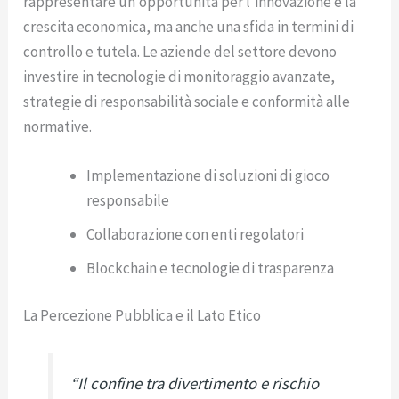
rappresentare un’opportunità per l’innovazione e la
crescita economica, ma anche una sfida in termini di
controllo e tutela. Le aziende del settore devono
investire in tecnologie di monitoraggio avanzate,
strategie di responsabilità sociale e conformità alle
normative.
Implementazione di soluzioni di gioco
responsabile
Collaborazione con enti regolatori
Blockchain e tecnologie di trasparenza
La Percezione Pubblica e il Lato Etico
“Il confine tra divertimento e rischio