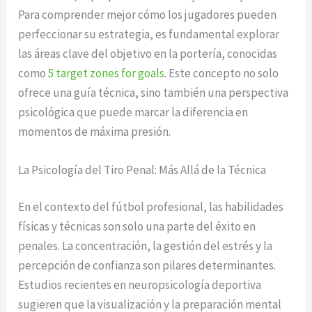
Para comprender mejor cómo los jugadores pueden
perfeccionar su estrategia, es fundamental explorar
las áreas clave del objetivo en la portería, conocidas
como
5 target zones for goals
. Este concepto no solo
ofrece una guía técnica, sino también una perspectiva
psicológica que puede marcar la diferencia en
momentos de máxima presión.
La Psicología del Tiro Penal: Más Allá de la Técnica
En el contexto del fútbol profesional, las habilidades
físicas y técnicas son solo una parte del éxito en
penales. La concentración, la gestión del estrés y la
percepción de confianza son pilares determinantes.
Estudios recientes en neuropsicología deportiva
sugieren que la visualización y la preparación mental