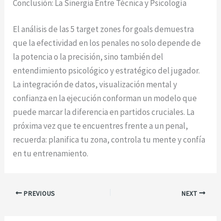
Conclusión: La Sinergia Entre Técnica y Psicología
El análisis de las 5 target zones for goals demuestra
que la efectividad en los penales no solo depende de
la potencia o la precisión, sino también del
entendimiento psicológico y estratégico del jugador.
La integración de datos, visualización mental y
confianza en la ejecución conforman un modelo que
puede marcar la diferencia en partidos cruciales. La
próxima vez que te encuentres frente a un penal,
recuerda: planifica tu zona, controla tu mente y confía
en tu entrenamiento.
PREVIOUS
NEXT