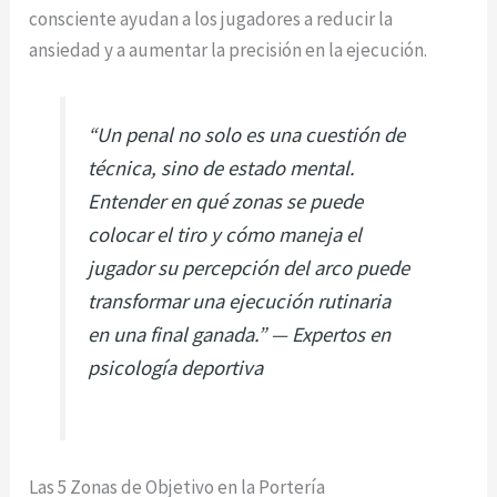
consciente ayudan a los jugadores a reducir la
ansiedad y a aumentar la precisión en la ejecución.
“Un penal no solo es una cuestión de
técnica, sino de estado mental.
Entender en qué zonas se puede
colocar el tiro y cómo maneja el
jugador su percepción del arco puede
transformar una ejecución rutinaria
en una final ganada.” — Expertos en
psicología deportiva
Las 5 Zonas de Objetivo en la Portería