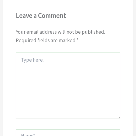
Leave a Comment
Your email address will not be published.
Required fields are marked
*
Type
here..
Name*