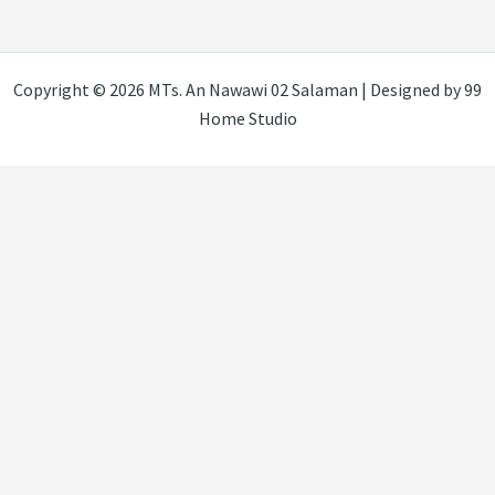
Copyright © 2026 MTs. An Nawawi 02 Salaman | Designed by 99
Home Studio