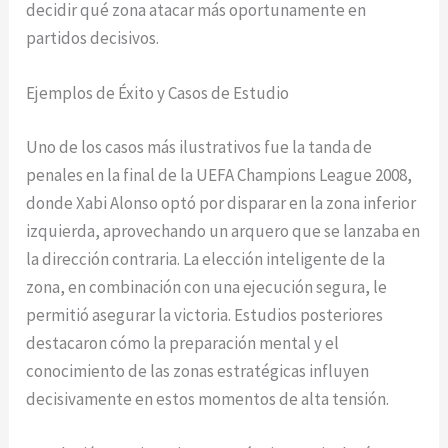
decidir qué zona atacar más oportunamente en
partidos decisivos.
Ejemplos de Éxito y Casos de Estudio
Uno de los casos más ilustrativos fue la tanda de
penales en la final de la UEFA Champions League 2008,
donde Xabi Alonso optó por disparar en la zona inferior
izquierda, aprovechando un arquero que se lanzaba en
la dirección contraria. La elección inteligente de la
zona, en combinación con una ejecución segura, le
permitió asegurar la victoria. Estudios posteriores
destacaron cómo la preparación mental y el
conocimiento de las zonas estratégicas influyen
decisivamente en estos momentos de alta tensión.