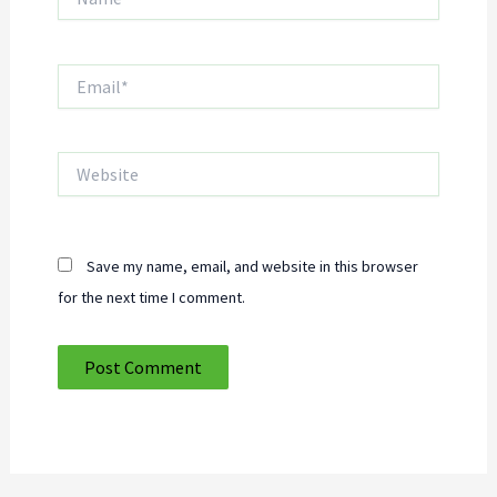
Email*
Website
Save my name, email, and website in this browser
for the next time I comment.