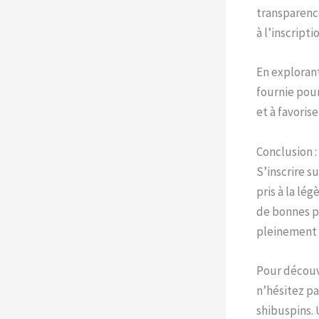
transparence
à l’inscripti
En explorant
fournie pour
et à favoris
Conclusion :
S’inscrire s
pris à la lé
de bonnes p
pleinement 
Pour découv
n’hésitez pa
shibuspins. 