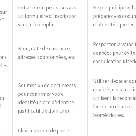
Initiation du processus avec
Ne pas précipiter l’
 sur
un formulaire d’inscription
préparez vos docu
e”
simple à remplir.
d’identité à portée
Respecter la véraci
Nom, date de naissance,
données pour évite
ons
adresse, coordonnées, etc.
complication ultéri
les
Utiliser des scans 
Soumission de documents
qualité ; certains si
pour confirmer votre
on
utilisent la reconna
identité (pièce d’identité,
é
faciale ou d’autres 
justificatif de domicile).
biométriques.
Choisir un mot de passe
n