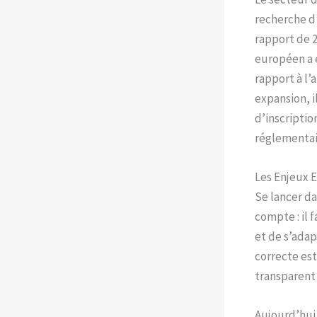
recherche d
rapport de 2
européen a e
rapport à l’
expansion, i
d’inscriptio
réglementai
Les Enjeux E
Se lancer d
compte : il 
et de s’adap
correcte est
transparent
Aujourd’hui,