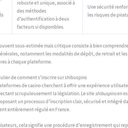
robuste et unique, associé à
Une sécurité renfor
des méthodes
ls
les risques de pirat
d’authentification à deux
facteurs si disponibles.
ouvent sous-estimée mais critique consiste à bien comprendre
énérales, notamment les modalités de dépôt, de retrait et les
pres à chaque plateforme.
culier de comment s’inscrire sur shibuspins
ateformes de casino cherchent à offrir une expérience utilisate
ectant scrupuleusement la législation. Le site
shibuspins
en es
posant un processus d’inscription clair, sécurisé et intégré d
nt entièrement régulé en France.
lisateurs, cela signifie une procédure d’enregistrement qui rep