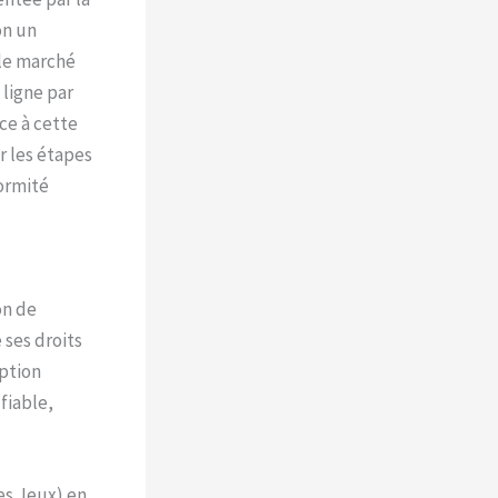
on un
 le marché
 ligne par
ce à cette
r les étapes
formité
on de
 ses droits
ption
fiable,
es Jeux)
en