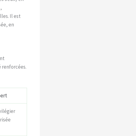
,
es. Il est
sée, en
ent
 renforcées.
pert
vilégier
risée