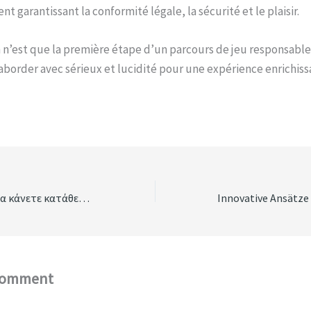
nt garantissant la conformité légale, la sécurité et le plaisir.
n n’est que la première étape d’un parcours de jeu responsable
aborder avec sérieux et lucidité pour une expérience enrichiss
καλοί τρόποι για να κάνετε κατάθεση στο senseizino casino
Comment