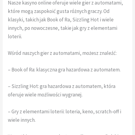
Nasze kasyno online oferuje wiele gier z automatami,
które mogą zaspokoić gusta różnych graczy. Od
klasyki, takich jak Book of Ra, Sizzling Hot i wiele
innych, po nowoczesne, takie jak gry z elementami
loterii.
Wśród naszych gier z automatami, możesz znaleźć:
– Book of Ra: klasyczna gra hazardowa z automatem.
– Sizzling Hot: gra hazardowa z automatem, która
oferuje wiele możliwości wygranej.
– Gry z elementami loterii: loteria, keno, scratch-off i
wiele innych.