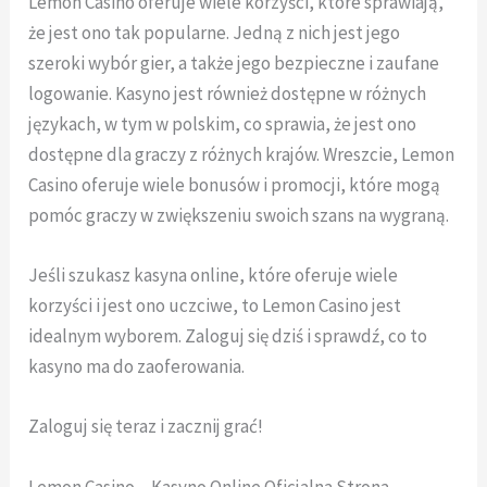
Lemon Casino oferuje wiele korzyści, które sprawiają,
że jest ono tak popularne. Jedną z nich jest jego
szeroki wybór gier, a także jego bezpieczne i zaufane
logowanie. Kasyno jest również dostępne w różnych
językach, w tym w polskim, co sprawia, że jest ono
dostępne dla graczy z różnych krajów. Wreszcie, Lemon
Casino oferuje wiele bonusów i promocji, które mogą
pomóc graczy w zwiększeniu swoich szans na wygraną.
Jeśli szukasz kasyna online, które oferuje wiele
korzyści i jest ono uczciwe, to Lemon Casino jest
idealnym wyborem. Zaloguj się dziś i sprawdź, co to
kasyno ma do zaoferowania.
Zaloguj się teraz i zacznij grać!
Lemon Casino – Kasyno Online Oficjalna Strona