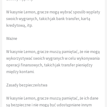
W kasynie Lemon, gracze mogą wybrać sposób wyplaty
swoich wygranych, takich jak bank transfer, kartą
kredytową, itp.
Ważne
W kasynie Lemon, gracze muszą pamiętać, że nie mogą
wykorzystywać swoich wygranych w celu wykonywania
operacji finansowych, takich jak transfer pieniędzy
między kontami.
Zasady bezpieczeństwa
W kasynie Lemon, gracze muszą pamiętać, że ich dane
są bezpieczne i nie mogą być udostępniane innym