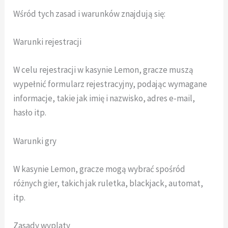
Wśród tych zasad i warunków znajdują się:
Warunki rejestracji
W celu rejestracji w kasynie Lemon, gracze muszą
wypełnić formularz rejestracyjny, podając wymagane
informacje, takie jak imię i nazwisko, adres e-mail,
hasło itp.
Warunki gry
W kasynie Lemon, gracze mogą wybrać spośród
różnych gier, takich jak ruletka, blackjack, automat,
itp.
Zasady wyplaty