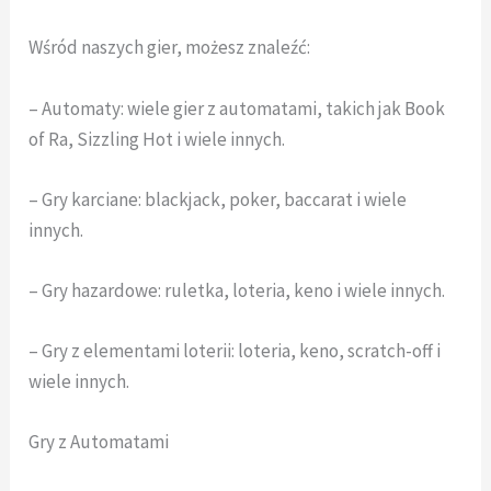
Wśród naszych gier, możesz znaleźć:
– Automaty: wiele gier z automatami, takich jak Book
of Ra, Sizzling Hot i wiele innych.
– Gry karciane: blackjack, poker, baccarat i wiele
innych.
– Gry hazardowe: ruletka, loteria, keno i wiele innych.
– Gry z elementami loterii: loteria, keno, scratch-off i
wiele innych.
Gry z Automatami