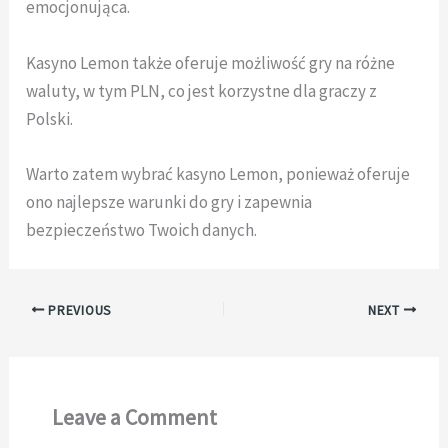
emocjonująca.
Kasyno Lemon także oferuje możliwość gry na różne
waluty, w tym PLN, co jest korzystne dla graczy z
Polski.
Warto zatem wybrać kasyno Lemon, ponieważ oferuje
ono najlepsze warunki do gry i zapewnia
bezpieczeństwo Twoich danych.
PREVIOUS
NEXT
Leave a Comment