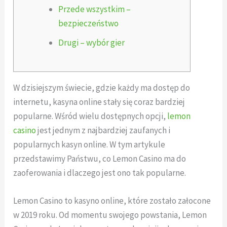
Przede wszystkim –
bezpieczeństwo
Drugi – wybór gier
W dzisiejszym świecie, gdzie każdy ma dostęp do
internetu, kasyna online stały się coraz bardziej
popularne. Wśród wielu dostępnych opcji,
lemon
casino
jest jednym z najbardziej zaufanych i
popularnych kasyn online. W tym artykule
przedstawimy Państwu, co Lemon Casino ma do
zaoferowania i dlaczego jest ono tak popularne.
Lemon Casino to kasyno online, które zostało załocone
w 2019 roku. Od momentu swojego powstania, Lemon