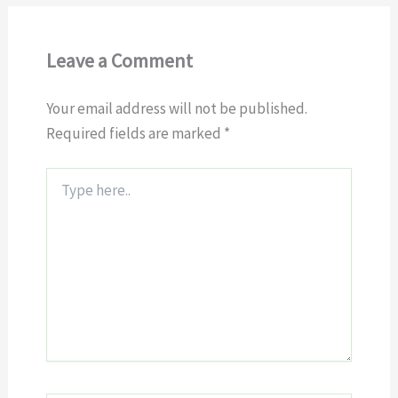
Leave a Comment
Your email address will not be published.
Required fields are marked
*
Type
here..