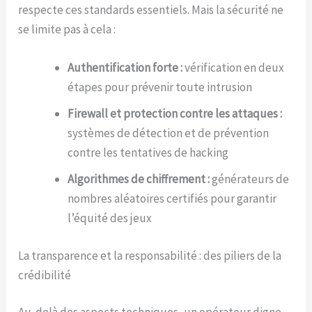
respecte ces standards essentiels. Mais la sécurité ne
se limite pas à cela :
Authentification forte :
vérification en deux
étapes pour prévenir toute intrusion
Firewall et protection contre les attaques :
systèmes de détection et de prévention
contre les tentatives de hacking
Algorithmes de chiffrement :
générateurs de
nombres aléatoires certifiés pour garantir
l’équité des jeux
La transparence et la responsabilité : des piliers de la
crédibilité