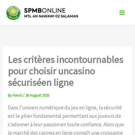
Skip
to
content
Les critères incontournables
pour choisir uncasino
sécuriséen ligne
By
Henni
/
26 August 2025
Dans l’univers numérique du jeu en ligne, la sécurité
est le pilier fondamental permettant aux joueurs de
s’adonner à leur passion en toute confiance. Alors que
le marché des casinos en ligne connaît une croissance