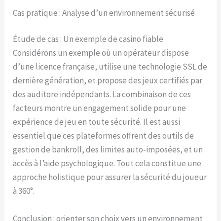
Cas pratique : Analyse d’un environnement sécurisé
Étude de cas : Un exemple de casino fiable
Considérons un exemple où un opérateur dispose
d’une licence française, utilise une technologie SSL de
dernière génération, et propose des jeux certifiés par
des auditore indépendants. La combinaison de ces
facteurs montre un engagement solide pour une
expérience de jeu en toute sécurité. Il est aussi
essentiel que ces plateformes offrent des outils de
gestion de bankroll, des limites auto-imposées, et un
accès à l’aide psychologique. Tout cela constitue une
approche holistique pour assurer la sécurité du joueur
à 360°.
Conclusion : orienter son choix vers un environnement