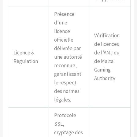
Présence
d’une
licence
Vérification
officielle
de licences
délivrée par
Licence &
de l’ANJ ou
une autorité
Régulation
de Malta
reconnue,
Gaming
garantissant
Authority
le respect
des normes
légales.
Protocole
SSL,
cryptage des