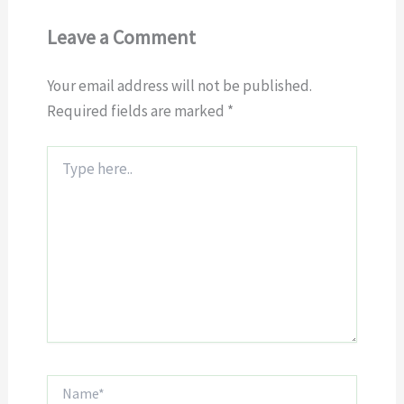
Leave a Comment
Your email address will not be published.
Required fields are marked
*
Type
here..
Name*