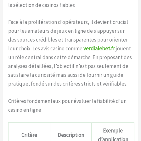
la sélection de casinos fiables
Face à la prolifération d’opérateurs, il devient crucial
pour les amateurs de jeux en ligne de s’appuyer sur
des sources crédibles et transparentes pour orienter
leur choix. Les avis casino comme
verdialebet.fr
jouent
un rôle central dans cette démarche. En proposant des
analyses détaillées, l’objectif n’est pas seulement de
satisfaire la curiosité mais aussi de fournir un guide
pratique, fondé sur des critères stricts et vérifiables.
Critères fondamentaux pour évaluer la fiabilité d’un
casino en ligne
Exemple
Critère
Description
d’application