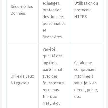
échanges,
Utilisation du
Sécurité des
protection
protocole
Données
des données
HTTPS
personnelles
et
financières.
Variété,
qualité des
logiciels,
Catalogue
partenariat
comprenant
Offre de Jeux
avec des
machines à
& Logiciels
fournisseurs
sous, jeux en
reconnus
direct, poker,
tels que
etc.
NetEnt ou