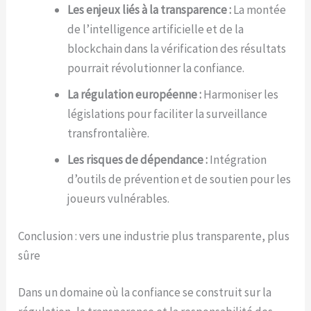
Les enjeux liés à la transparence :
La montée
de l’intelligence artificielle et de la
blockchain dans la vérification des résultats
pourrait révolutionner la confiance.
La régulation européenne :
Harmoniser les
législations pour faciliter la surveillance
transfrontalière.
Les risques de dépendance :
Intégration
d’outils de prévention et de soutien pour les
joueurs vulnérables.
Conclusion : vers une industrie plus transparente, plus
sûre
Dans un domaine où la confiance se construit sur la