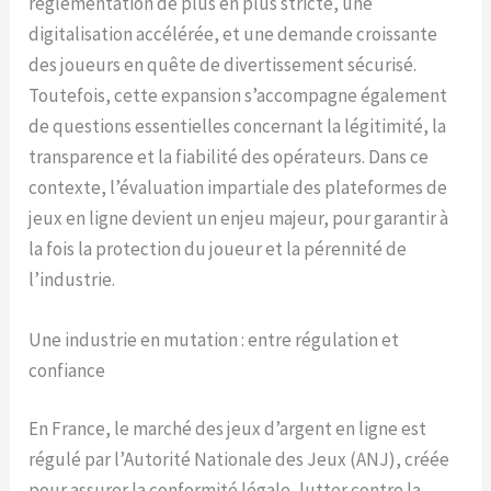
réglementation de plus en plus stricte, une
digitalisation accélérée, et une demande croissante
des joueurs en quête de divertissement sécurisé.
Toutefois, cette expansion s’accompagne également
de questions essentielles concernant la légitimité, la
transparence et la fiabilité des opérateurs. Dans ce
contexte, l’évaluation impartiale des plateformes de
jeux en ligne devient un enjeu majeur, pour garantir à
la fois la protection du joueur et la pérennité de
l’industrie.
Une industrie en mutation : entre régulation et
confiance
En France, le marché des jeux d’argent en ligne est
régulé par l’Autorité Nationale des Jeux (ANJ), créée
pour assurer la conformité légale, lutter contre la