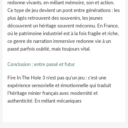
redonne vivants, en mêlant mémoire, son et action.
Ce type de jeu devient un pont entre générations : les
plus âgés retrouvent des souvenirs, les jeunes
découvrent un héritage souvent méconnu. En France,
où le patrimoine industriel est à la fois fragile et riche,
ce genre de narration immersive redonne vie à un
passé parfois oublié, mais toujours vital.
Conclusion : entre passé et futur
Fire In The Hole 3 n’est pas qu’un jeu : c’est une
expérience sensorielle et émotionnelle qui traduit
l’héritage minier français avec modernité et
authenticité. En mêlant mécaniques