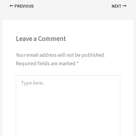
PREVIOUS
NEXT
Leave a Comment
Your email address will not be published.
Required fields are marked
*
Type
here..