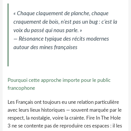
« Chaque claquement de planche, chaque
craquement de bois, n’est pas un bug : c’est la
voix du passé qui nous parle. »
— Résonance typique des récits modernes
autour des mines françaises
Pourquoi cette approche importe pour le public
francophone
Les Français ont toujours eu une relation particulière
avec leurs lieux historiques — souvent marquée par le
respect, la nostalgie, voire la crainte. Fire In The Hole
3 ne se contente pas de reproduire ces espaces : il les