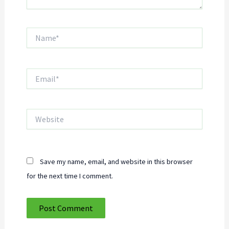
Name*
Email*
Website
Save my name, email, and website in this browser
for the next time I comment.