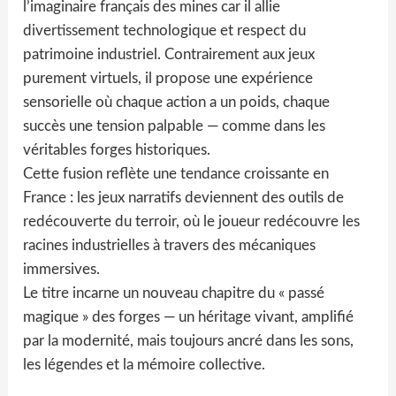
l’imaginaire français des mines car il allie
divertissement technologique et respect du
patrimoine industriel. Contrairement aux jeux
purement virtuels, il propose une expérience
sensorielle où chaque action a un poids, chaque
succès une tension palpable — comme dans les
véritables forges historiques.
Cette fusion reflète une tendance croissante en
France : les jeux narratifs deviennent des outils de
redécouverte du terroir, où le joueur redécouvre les
racines industrielles à travers des mécaniques
immersives.
Le titre incarne un nouveau chapitre du « passé
magique » des forges — un héritage vivant, amplifié
par la modernité, mais toujours ancré dans les sons,
les légendes et la mémoire collective.