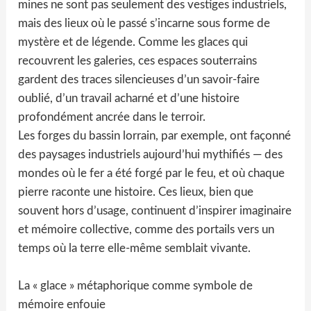
mines ne sont pas seulement des vestiges industriels,
mais des lieux où le passé s’incarne sous forme de
mystère et de légende. Comme les glaces qui
recouvrent les galeries, ces espaces souterrains
gardent des traces silencieuses d’un savoir-faire
oublié, d’un travail acharné et d’une histoire
profondément ancrée dans le terroir.
Les forges du bassin lorrain, par exemple, ont façonné
des paysages industriels aujourd’hui mythifiés — des
mondes où le fer a été forgé par le feu, et où chaque
pierre raconte une histoire. Ces lieux, bien que
souvent hors d’usage, continuent d’inspirer imaginaire
et mémoire collective, comme des portails vers un
temps où la terre elle-même semblait vivante.
La « glace » métaphorique comme symbole de
mémoire enfouie