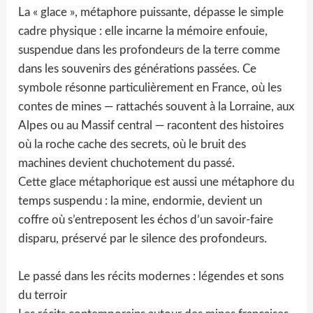
La « glace », métaphore puissante, dépasse le simple
cadre physique : elle incarne la mémoire enfouie,
suspendue dans les profondeurs de la terre comme
dans les souvenirs des générations passées. Ce
symbole résonne particulièrement en France, où les
contes de mines — rattachés souvent à la Lorraine, aux
Alpes ou au Massif central — racontent des histoires
où la roche cache des secrets, où le bruit des
machines devient chuchotement du passé.
Cette glace métaphorique est aussi une métaphore du
temps suspendu : la mine, endormie, devient un
coffre où s’entreposent les échos d’un savoir-faire
disparu, préservé par le silence des profondeurs.
Le passé dans les récits modernes : légendes et sons
du terroir