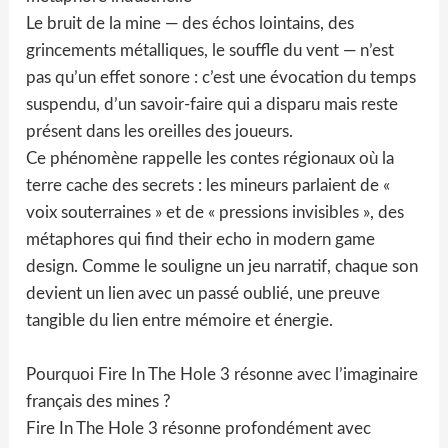
Le bruit de la mine — des échos lointains, des
grincements métalliques, le souffle du vent — n’est
pas qu’un effet sonore : c’est une évocation du temps
suspendu, d’un savoir-faire qui a disparu mais reste
présent dans les oreilles des joueurs.
Ce phénomène rappelle les contes régionaux où la
terre cache des secrets : les mineurs parlaient de «
voix souterraines » et de « pressions invisibles », des
métaphores qui find their echo in modern game
design. Comme le souligne un jeu narratif, chaque son
devient un lien avec un passé oublié, une preuve
tangible du lien entre mémoire et énergie.
Pourquoi Fire In The Hole 3 résonne avec l’imaginaire
français des mines ?
Fire In The Hole 3 résonne profondément avec