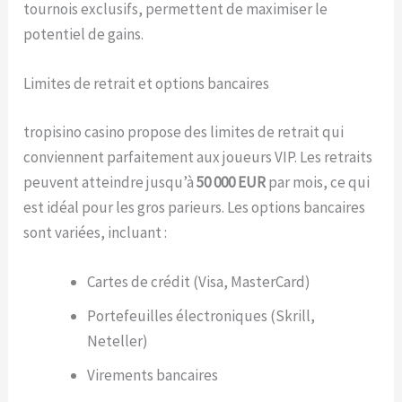
tournois exclusifs, permettent de maximiser le
potentiel de gains.
Limites de retrait et options bancaires
tropisino casino propose des limites de retrait qui
conviennent parfaitement aux joueurs VIP. Les retraits
peuvent atteindre jusqu’à
50 000 EUR
par mois, ce qui
est idéal pour les gros parieurs. Les options bancaires
sont variées, incluant :
Cartes de crédit (Visa, MasterCard)
Portefeuilles électroniques (Skrill,
Neteller)
Virements bancaires