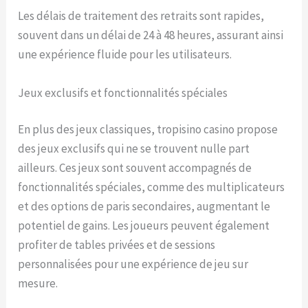
Les délais de traitement des retraits sont rapides,
souvent dans un délai de 24 à 48 heures, assurant ainsi
une expérience fluide pour les utilisateurs.
Jeux exclusifs et fonctionnalités spéciales
En plus des jeux classiques, tropisino casino propose
des jeux exclusifs qui ne se trouvent nulle part
ailleurs. Ces jeux sont souvent accompagnés de
fonctionnalités spéciales, comme des multiplicateurs
et des options de paris secondaires, augmentant le
potentiel de gains. Les joueurs peuvent également
profiter de tables privées et de sessions
personnalisées pour une expérience de jeu sur
mesure.