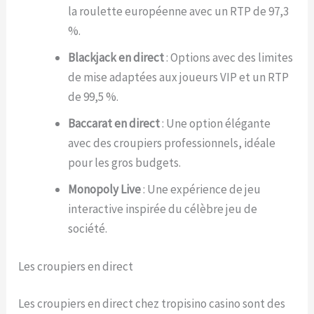
la roulette européenne avec un RTP de 97,3
%.
Blackjack en direct
: Options avec des limites
de mise adaptées aux joueurs VIP et un RTP
de 99,5 %.
Baccarat en direct
: Une option élégante
avec des croupiers professionnels, idéale
pour les gros budgets.
Monopoly Live
: Une expérience de jeu
interactive inspirée du célèbre jeu de
société.
Les croupiers en direct
Les croupiers en direct chez tropisino casino sont des