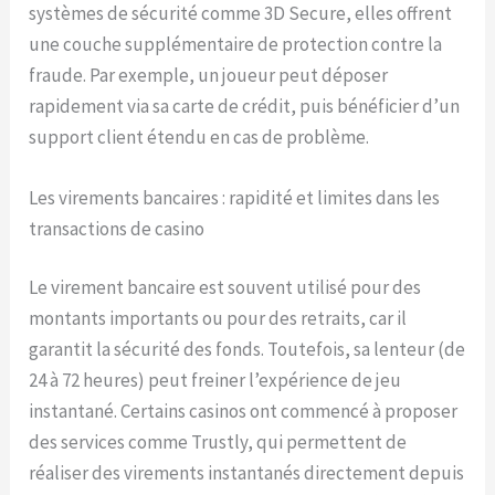
systèmes de sécurité comme 3D Secure, elles offrent
une couche supplémentaire de protection contre la
fraude. Par exemple, un joueur peut déposer
rapidement via sa carte de crédit, puis bénéficier d’un
support client étendu en cas de problème.
Les virements bancaires : rapidité et limites dans les
transactions de casino
Le virement bancaire est souvent utilisé pour des
montants importants ou pour des retraits, car il
garantit la sécurité des fonds. Toutefois, sa lenteur (de
24 à 72 heures) peut freiner l’expérience de jeu
instantané. Certains casinos ont commencé à proposer
des services comme Trustly, qui permettent de
réaliser des virements instantanés directement depuis