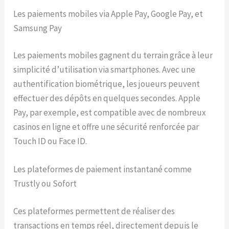
Les paiements mobiles via Apple Pay, Google Pay, et
Samsung Pay
Les paiements mobiles gagnent du terrain grâce à leur
simplicité d’utilisation via smartphones. Avec une
authentification biométrique, les joueurs peuvent
effectuer des dépôts en quelques secondes. Apple
Pay, par exemple, est compatible avec de nombreux
casinos en ligne et offre une sécurité renforcée par
Touch ID ou Face ID.
Les plateformes de paiement instantané comme
Trustly ou Sofort
Ces plateformes permettent de réaliser des
transactions en temps réel, directement depuis le