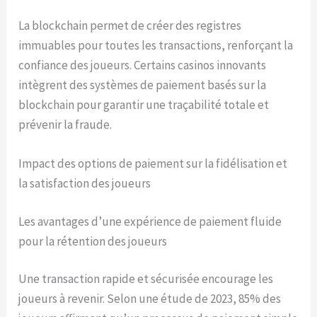
La blockchain permet de créer des registres
immuables pour toutes les transactions, renforçant la
confiance des joueurs. Certains casinos innovants
intègrent des systèmes de paiement basés sur la
blockchain pour garantir une traçabilité totale et
prévenir la fraude.
Impact des options de paiement sur la fidélisation et
la satisfaction des joueurs
Les avantages d’une expérience de paiement fluide
pour la rétention des joueurs
Une transaction rapide et sécurisée encourage les
joueurs à revenir. Selon une étude de 2023, 85% des