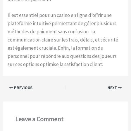
Il est essentiel pour un casino en ligne d’offrir une
plateforme intuitive permettant de gérer plusieurs
méthodes de paiement sans confusion. La
communication claire sur les frais, délais, et sécurité
est également cruciale. Enfin, la formation du
personnel pour répondre aux questions des joueurs
sur ces options optimise la satisfaction client.
PREVIOUS
NEXT
Leave a Comment