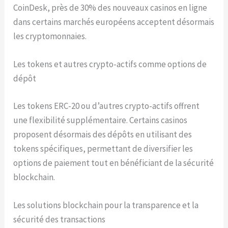
CoinDesk, près de 30% des nouveaux casinos en ligne
dans certains marchés européens acceptent désormais
les cryptomonnaies.
Les tokens et autres crypto-actifs comme options de
dépôt
Les tokens ERC-20 ou d’autres crypto-actifs offrent
une flexibilité supplémentaire. Certains casinos
proposent désormais des dépôts en utilisant des
tokens spécifiques, permettant de diversifier les
options de paiement tout en bénéficiant de la sécurité
blockchain.
Les solutions blockchain pour la transparence et la
sécurité des transactions