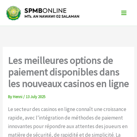
Skip
to
content
Les meilleures options de
paiement disponibles dans
les nouveaux casinos en ligne
By
Henni
/
13 July 2025
Le secteur des casinos en ligne connaît une croissance
rapide, avec l’intégration de méthodes de paiement
innovantes pour répondre aux attentes des joueurs en
matière de sécurité, de rapidité et de simplicité. La