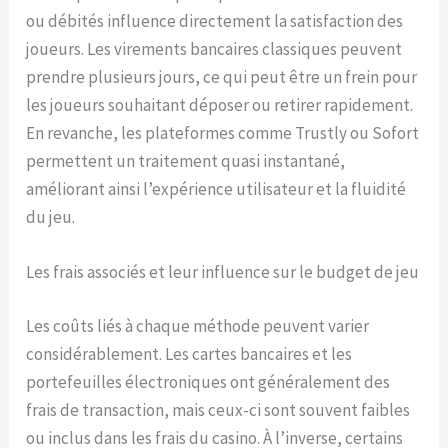
ou débités influence directement la satisfaction des
joueurs. Les virements bancaires classiques peuvent
prendre plusieurs jours, ce qui peut être un frein pour
les joueurs souhaitant déposer ou retirer rapidement.
En revanche, les plateformes comme Trustly ou Sofort
permettent un traitement quasi instantané,
améliorant ainsi l’expérience utilisateur et la fluidité
du jeu.
Les frais associés et leur influence sur le budget de jeu
Les coûts liés à chaque méthode peuvent varier
considérablement. Les cartes bancaires et les
portefeuilles électroniques ont généralement des
frais de transaction, mais ceux-ci sont souvent faibles
ou inclus dans les frais du casino. À l’inverse, certains