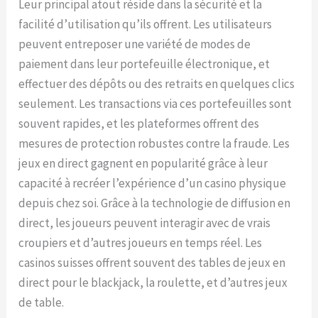
Leur principal atout réside dans la sécurité et la
facilité d’utilisation qu’ils offrent. Les utilisateurs
peuvent entreposer une variété de modes de
paiement dans leur portefeuille électronique, et
effectuer des dépôts ou des retraits en quelques clics
seulement. Les transactions via ces portefeuilles sont
souvent rapides, et les plateformes offrent des
mesures de protection robustes contre la fraude. Les
jeux en direct gagnent en popularité grâce à leur
capacité à recréer l’expérience d’un casino physique
depuis chez soi. Grâce à la technologie de diffusion en
direct, les joueurs peuvent interagir avec de vrais
croupiers et d’autres joueurs en temps réel. Les
casinos suisses offrent souvent des tables de jeux en
direct pour le blackjack, la roulette, et d’autres jeux
de table.