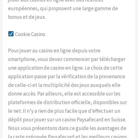
européennes, qui proposent une large gamme de
bonus et de jeux.
Cookie Casino
Pour jouer au casino en ligne depuis votre
smartphone, vous devez commencer par télécharger
une application de casino en ligne. Le choix de cette
application passe par la vérification de la provenance
de celle-ci et la multiplicité des jeux auxquels elle
donne accès. Par ailleurs, elle est accessible sur les
plateformes de distribution officielle, disponibles sur
le net. Il n’y a rien de plus facile que d’effectuer un
dépôt pour jouer sur un casino Paysafecard en Suisse.
Nous vous présentons dans ce guide les avantages de
la carte prépayée Paysafecard et les meilleurs casinos