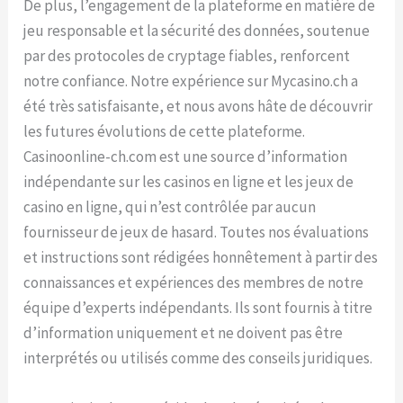
De plus, l’engagement de la plateforme en matière de
jeu responsable et la sécurité des données, soutenue
par des protocoles de cryptage fiables, renforcent
notre confiance. Notre expérience sur Mycasino.ch a
été très satisfaisante, et nous avons hâte de découvrir
les futures évolutions de cette plateforme.
Casinoonline-ch.com est une source d’information
indépendante sur les casinos en ligne et les jeux de
casino en ligne, qui n’est contrôlée par aucun
fournisseur de jeux de hasard. Toutes nos évaluations
et instructions sont rédigées honnêtement à partir des
connaissances et expériences des membres de notre
équipe d’experts indépendants. Ils sont fournis à titre
d’information uniquement et ne doivent pas être
interprétés ou utilisés comme des conseils juridiques.