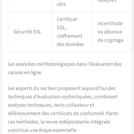
sûrs
Certificat
Incertitude
SSL,
Sécurité SSL
ou absence
chiffrement
de cryptage
des données
Les avancées méthodologiques dans l’évaluation des
casinos en ligne
Les experts du secteur proposent aujourd’hui des
techniques d’évaluation sophistiquées, combinant
analyses techniques, tests utilisateur et
référencement des certificats de conformité. Parmi
ces méthodes, la revue indépendante intégrale
constitue une étape essentielle :