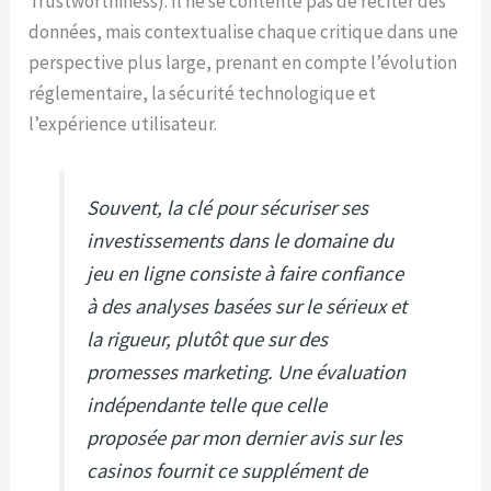
Trustworthiness). Il ne se contente pas de réciter des
données, mais contextualise chaque critique dans une
perspective plus large, prenant en compte l’évolution
réglementaire, la sécurité technologique et
l’expérience utilisateur.
Souvent, la clé pour sécuriser ses
investissements dans le domaine du
jeu en ligne consiste à faire confiance
à des analyses basées sur le sérieux et
la rigueur, plutôt que sur des
promesses marketing. Une évaluation
indépendante telle que celle
proposée par mon dernier avis sur les
casinos fournit ce supplément de