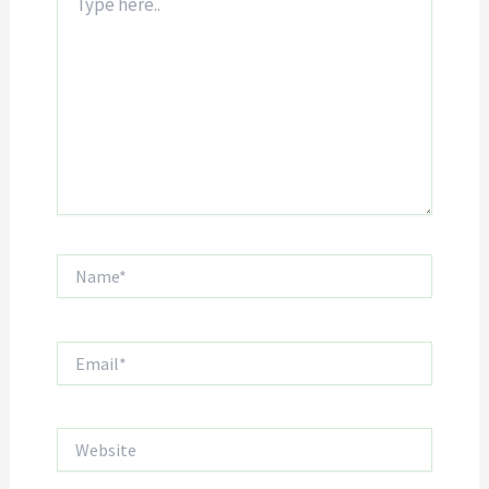
here..
Name*
Email*
Website