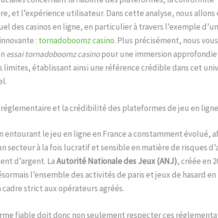
e, et l’expérience utilisateur. Dans cette analyse, nous allons 
el des casinos en ligne, en particulier à travers l’exemple d’u
innovante :
tornadoboomz casino
. Plus précisément, nous vous 
on
essai tornadoboomz casino
pour une immersion approfondie 
s limites, établissant ainsi une référence crédible dans cet uni
l.
réglementaire et la crédibilité des plateformes de jeu en lign
on entourant le jeu en ligne en France a constamment évolué, a
n secteur à la fois lucratif et sensible en matière de risques d’
ent d’argent. La
Autorité Nationale des Jeux (ANJ)
, créée en 2
sormais l’ensemble des activités de paris et jeux de hasard en 
cadre strict aux opérateurs agréés.
rme fiable doit donc non seulement respecter ces réglementat