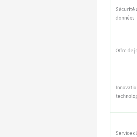
Sécurité 
données
Offre de 
Innovatio
technolo
Service c