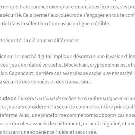
trer une transparence exemplaire quant à ses licences, ses pr
sa sécurité. Cela permet aux joueurs de s’engager en toute con
ntiel dans la sélection d’un casino en ligne crédible.
 sécurité : la clé pour se différencier
on sur le marché digital implique désormais une invasion d’in
es : jeux en réalité virtuelle, blockchain, cryptomonnaies, et 
tion. Cependant, derrière ces avancées se cache une nécessité
la sécurité des données et des transactions.
tude de l’
Institut national de recherche en informatique et en 
des joueurs considèrent la sécurité comme le critère principal 
ateforme. Ainsi, une plateforme comme tornadoboomz casino s
es protocoles avancés de chiffrement, un audit régulier, et une
rantissant une expérience fluide et sécurisée.