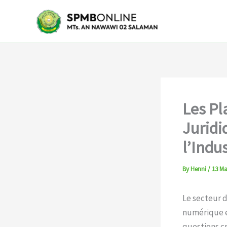
Skip
to
content
Les Pl
Juridi
l’Indu
By
Henni
/
13 Ma
Le secteur d
numérique et
questions cr