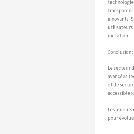
technologie
transparenc
innovants. S
utilisateurs
mutation.
Conclusion :
Le secteur d
avancées te
et de sécuri
accessible ic
Les joueurs 
pour évolue