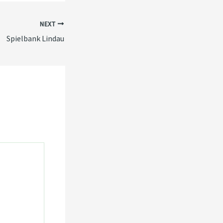
NEXT
Spielbank Lindau