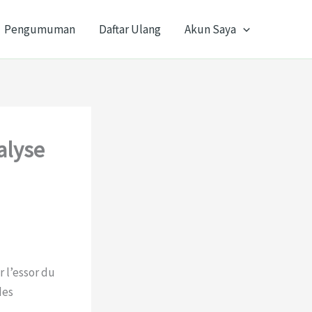
Pengumuman
Daftar Ulang
Akun Saya
alyse
 l’essor du
des