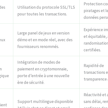
Protection co
des
Utilisation du protocole SSL/TLS
piratages et l
pour toutes les transactions.
données perso
Expérience i
Large panel de jeux en version
et équitable,
jeux
démo et en mode réel, avec des
randomisatio
fournisseurs renommés.
certifiées.
Intégration de modes de
Rapidité de
n
paiement en cryptomonnaie,
transactions e
gique
porte d’entrée à une nouvelle
transparence 
ère de sécurité.
Réactivité et 
Support multilingue disponible
sans délai, re
lient