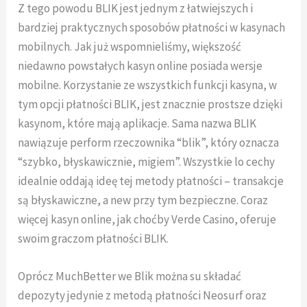
Z tego powodu BLIK jest jednym z łatwiejszych i
bardziej praktycznych sposobów płatności w kasynach
mobilnych. Jak już wspomnieliśmy, większość
niedawno powstałych kasyn online posiada wersje
mobilne. Korzystanie ze wszystkich funkcji kasyna, w
tym opcji płatności BLIK, jest znacznie prostsze dzięki
kasynom, które mają aplikacje. Sama nazwa BLIK
nawiązuje perform rzeczownika “blik”, który oznacza
“szybko, błyskawicznie, migiem”. Wszystkie lo cechy
idealnie oddają ideę tej metody płatności – transakcje
są błyskawiczne, a new przy tym bezpieczne. Coraz
więcej kasyn online, jak choćby Verde Casino, oferuje
swoim graczom płatności BLIK.
Oprócz MuchBetter we Blik można su składać
depozyty jedynie z metodą płatności Neosurf oraz