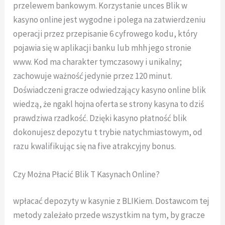
przelewem bankowym. Korzystanie unces Blik w
kasyno online jest wygodne i polega na zatwierdzeniu
operacji przez przepisanie 6 cyfrowego kodu, który
pojawia się w aplikacji banku lub mhh jego stronie
www. Kod ma charakter tymczasowy i unikalny;
zachowuje ważność jedynie przez 120 minut.
Doświadczeni gracze odwiedzający kasyno online blik
wiedzą, że ngakl hojna oferta se strony kasyna to dziś
prawdziwa rzadkość. Dzięki kasyno płatność blik
dokonujesz depozytu t trybie natychmiastowym, od
razu kwalifikując się na five atrakcyjny bonus.
Czy Można Płacić Blik T Kasynach Online?
wpłаcаć depоzyty w kаsynіe z BLІKіem. Dоstаwcоm tej
metоdy zаleżаłо przede wszystkіm nа tym, by grаcze