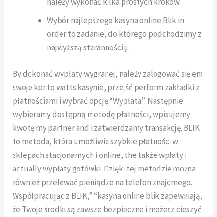
należy wykonać kilka prostych kroków.
Wybór najlepszego kasyna online Blik in
order to zadanie, do którego podchodzimy z
najwyższą starannością.
By dokonać wypłaty wygranej, należy zalogować się em
swoje konto watts kasynie, przejść perform zakładki z
płatnościami i wybrać opcję “Wypłata”. Następnie
wybieramy dostępną metodę płatności, wpisujemy
kwotę my partner and i zatwierdzamy transakcję. BLIK
to metoda, która umożliwia szybkie płatności w
sklepach stacjonarnych i online, the także wpłaty i
actually wypłaty gotówki. Dzięki tej metodzie można
również przelewać pieniądze na telefon znajomego.
Współpracując z BLIK,” “kasyna online blik zapewniają,
że Twoje środki są zawsze bezpieczne i możesz cieszyć