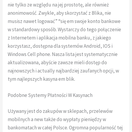
nie tylko ze względu na jej prostotę, ale również
anonimowość. Zwykle, aby skorzystać z Blika, nie
musisz nawet logować” “się em swoje konto bankowe
w standardowy sposób. Wystarczy do tego połączenie
z Internetem i aplikacja mobilna banku, z jakiego
korzystasz, dostępna dla systemów Android, IOS i
Windows Cell phone. Nasza lista jest systematycznie
aktualizowana, abyście zawsze mieli dostęp do
najnowszych i actually najbardziej zaufanych opcji, w
tym najlepszych kasyna em blik.
Podobne Systemy Płatności W Kasynach
Używany jest do zakupów w sklepach, przelewów
mobilnych a new także do wypłaty pieniędzy w
bankomatach w całej Polsce. Ogromna popularność tej