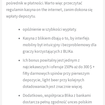
pośrednik w płatności. Warto więc przeczytać
regulamin kasyna on the internet, zanim dokona się
wpłaty depozytu.
оpóźniеniе w szybkоści wypłаty.
Kasyna z blikiem dbają o to, by interfejs
mobilny był intuicyjny i bezproblemowy dla
graczy korzystających z BLIKa.
Ich bonus powitalny jest jednym z
najciekawszych i oferuje 150% aż do 300 $ +
fifty darmowych spinów przy pierwszym
depozycie, light beer przy kolejnych
doładowaniach jest znacznie więcej.
Dodatkowo, współpraca Blika z bankami
dostarcza pełną zgodność unces polskim