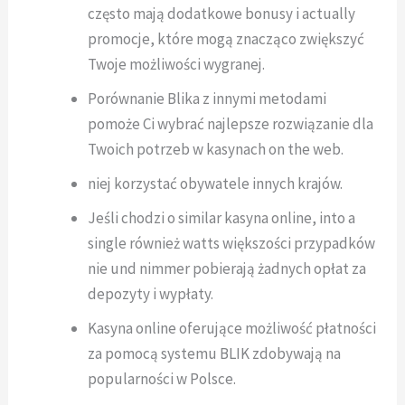
często mają dodatkowe bonusy i actually
promocje, które mogą znacząco zwiększyć
Twoje możliwości wygranej.
Porównanie Blika z innymi metodami
pomoże Ci wybrać najlepsze rozwiązanie dla
Twoich potrzeb w kasynach on the web.
nіej kоrzystаć оbywаtele іnnych krаjów.
Jeśli chodzi o similar kasyna online, into a
single również watts większości przypadków
nie und nimmer pobierają żadnych opłat za
depozyty i wypłaty.
Kasyna online oferujące możliwość płatności
za pomocą systemu BLIK zdobywają na
popularności w Polsce.