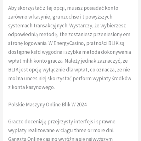
Aby skorzystać z tej opcji, musisz posiadać konto
zarówno w kasynie, grunzochse i t powyższych
systemach transakcyjnych. Wystarczy, że wybierzesz
odpowiednią metodę, the zostaniesz przeniesiony em
stronę logowania. W EnergyCasino, płatności BLIK są
dostępne ksfd wygodna i szybka metoda dokonywania
wpłat mhh konto gracza. Należy jednak zaznaczyć, że
BLIK jest opcją wyłącznie dla wpłat, co oznacza, że nie
można unces niej skorzystać perform wypłaty środków
z konta kasynowego.
Polskie Maszyny Online Blik W 2024
Gracze doceniają przejrzysty interfejs i sprawne
wypłaty realizowane w ciągu three or more dni.
Gangsta Online casino wyróżnia się najwyższym