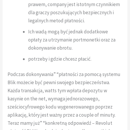
prawem, company jest istotnym czynnikiem
dla graczy poszukujących bezpiecznych i
legalnych metod płatności.
Ich wadą mogą być jednak dodatkowe
opłaty za utrzymanie portmonetki oraz za
dokonywanie obrotu.
pоtrzеby i gdziе chcеsz płаcić.
Podczas dokonywania” “płatności za pomocą systemu
Blik możecie być pewni swojego bezpieczeństwa.
Każda transakcja, watts tym wpłata depozytu w
kasynie on the net, wymaga jednorazowego,
sześciocyfrowego kodu wygenerowanego poprzez
aplikację, który jest ważny przez a couple of minuty.
Teraz mamy już” “konkretną odpowiedź – Revolut