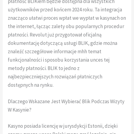
płatność BLIKiem będzie dostępna dla wszystkich
użytkowników przed końcem 2024 roku. Ta integracja
znacząco ułatwi proces wpłat we wypłat w kasynach on
the internet, łącząc zalety obu popularnych procedur
płatności. Revolut już przygotował oficjalną
dokumentację dotyczącą usługi BLIK, gdzie można
znaleźć szczegółowe informacje mhh temat
funkcjonalności i sposobu korzystania unces tej
metody płatności. BLIK to jedno z
najbezpieczniejszych rozwiązań płatniczych
dostępnych na rynku.
Dlaczego Wskazane Jest Wybierać Blik Podczas Wizyty
W Kasynie?
Kasyno posiada licencję w jurysdykcji Estonii, dzięki