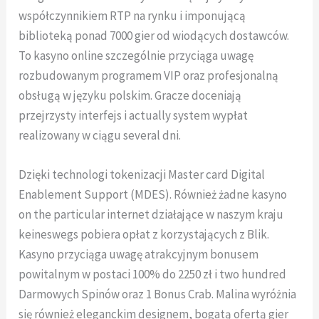
współczynnikiem RTP na rynku i imponującą
biblioteką ponad 7000 gier od wiodących dostawców.
To kasyno online szczególnie przyciąga uwagę
rozbudowanym programem VIP oraz profesjonalną
obsługą w języku polskim. Gracze doceniają
przejrzysty interfejs i actually system wypłat
realizowany w ciągu several dni.
Dzięki technologi tokenizacji Master card Digital
Enablement Support (MDES). Również żadne kasyno
on the particular internet działające w naszym kraju
keineswegs pobiera opłat z korzystających z Blik.
Kasyno przyciąga uwagę atrakcyjnym bonusem
powitalnym w postaci 100% do 2250 zł i two hundred
Darmowych Spinów oraz 1 Bonus Crab. Malina wyróżnia
się również eleganckim designem, bogatą ofertą gier