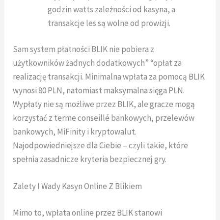
godzin watts zależności od kasyna, a
transakcje les są wolne od prowizji.
Sam system płatności BLIK nie pobiera z
użytkowników żadnych dodatkowych” “opłat za
realizację transakcji. Minimalna wpłata za pomocą BLIK
wynosi 80 PLN, natomiast maksymalna sięga PLN.
Wypłaty nie są możliwe przez BLIK, ale gracze mogą
korzystać z terme conseillé bankowych, przelewów
bankowych, MiFinity i kryptowalut.
Najodpowiedniejsze dla Ciebie – czyli takie, które
spełnia zasadnicze kryteria bezpiecznej gry.
Zalety I Wady Kasyn Online Z Blikiem
Mimo to, wpłata online przez BLIK stanowi