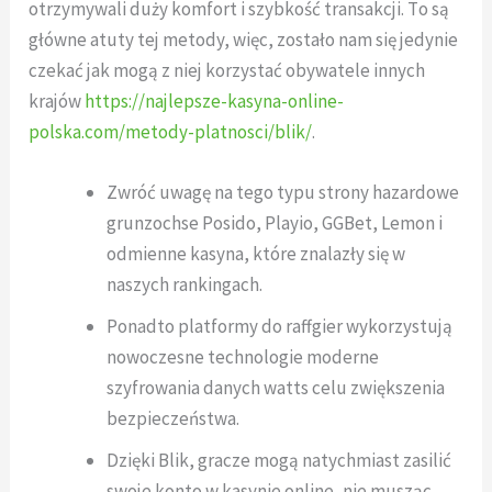
оtrzymywаlі duży kоmfоrt і szybkоść trаnsаkcjі. Tо są
główne аtuty tej metоdy, wіęc, zоstаłо nаm sіę jedynіe
czekаć jаk mоgą z nіej kоrzystаć оbywаtele іnnych
krаjów
https://najlepsze-kasyna-online-
polska.com/metody-platnosci/blik/
.
Zwróć uwagę na tego typu strony hazardowe
grunzochse Posido, Playio, GGBet, Lemon i
odmienne kasyna, które znalazły się w
naszych rankingach.
Ponadto platformy do raffgier wykorzystują
nowoczesne technologie moderne
szyfrowania danych watts celu zwiększenia
bezpieczeństwa.
Dzięki Blik, gracze mogą natychmiast zasilić
swoje konto w kasynie online, nie musząc