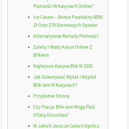
Płatności W Kasynach Online?
Ice Casino – Bonus Powitalny 6000
Zł Oraz 270 Darmowych Spinów
Alternatywne Metody Płatności
Zalety I Wady Kasyn Online Z
Blikiem
Najlepsze Kasyna Blik W 2025
Jak Dokonywać Wpłat I Wypłat
Blik-iem W Kasynach?
Przydatne Strony
Czy Płacąc Blik-iem Mogę Paść
Ofiarą Oszustwa?
W Jakich Jeszcze Celach Oprócz