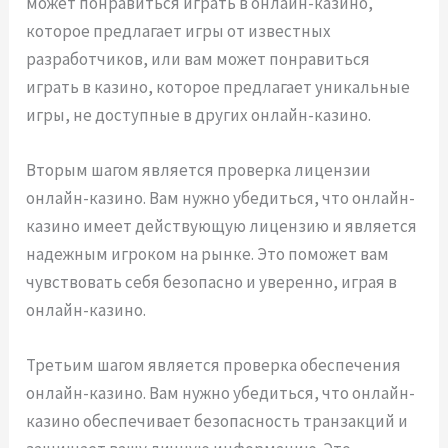
может понравиться играть в онлайн-казино,
которое предлагает игры от известных
разработчиков, или вам может понравиться
играть в казино, которое предлагает уникальные
игры, не доступные в других онлайн-казино.
Вторым шагом является проверка лицензии
онлайн-казино. Вам нужно убедиться, что онлайн-
казино имеет действующую лицензию и является
надежным игроком на рынке. Это поможет вам
чувствовать себя безопасно и уверенно, играя в
онлайн-казино.
Третьим шагом является проверка обеспечения
онлайн-казино. Вам нужно убедиться, что онлайн-
казино обеспечивает безопасность транзакций и