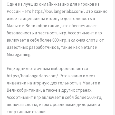
Один из лучших онлайн-казино для игроков из
России – это https://boulangerlabs.com/ . Это казино
имеет лицензии на игорную деятельность в
Мальте и Великобритании, что обеспечивает
безопасность и честность игр. Ассортимент игр
включает в себя более 800 игр, включая слоты от
известных разработчиков, такие как NetEnt и
Microgaming.
Еще одним отличным выбором является
https://boulangerlabs.com/ . Это казино имеет
лицензии на игорную деятельность в Мальте и
Великобритании, а также в других странах.
Ассортимент игр включает в себя более 500 игр,
включая слоты, игры с реальными дилерами и
спортивные ставки.