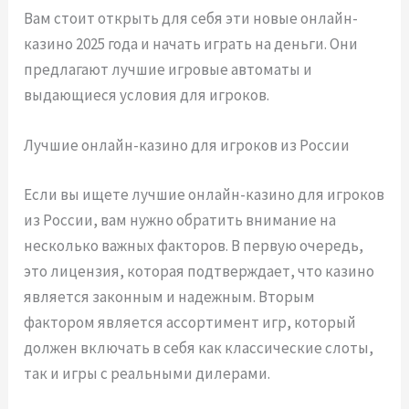
Вам стоит открыть для себя эти новые онлайн-
казино 2025 года и начать играть на деньги. Они
предлагают лучшие игровые автоматы и
выдающиеся условия для игроков.
Лучшие онлайн-казино для игроков из России
Если вы ищете лучшие онлайн-казино для игроков
из России, вам нужно обратить внимание на
несколько важных факторов. В первую очередь,
это лицензия, которая подтверждает, что казино
является законным и надежным. Вторым
фактором является ассортимент игр, который
должен включать в себя как классические слоты,
так и игры с реальными дилерами.