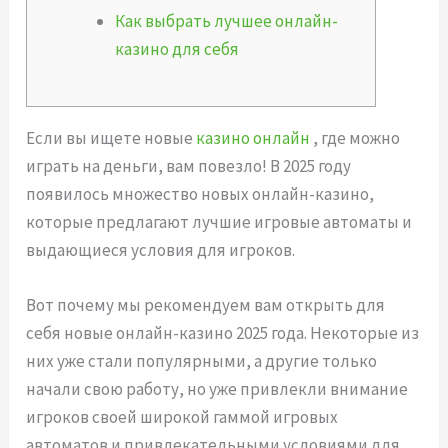
Как выбрать лучшее онлайн-
казино для себя
Если вы ищете новые
казино онлайн
, где можно
играть на деньги, вам повезло! В 2025 году
появилось множество новых онлайн-казино,
которые предлагают лучшие игровые автоматы и
выдающиеся условия для игроков.
Вот почему мы рекомендуем вам открыть для
себя новые онлайн-казино 2025 года. Некоторые из
них уже стали популярными, а другие только
начали свою работу, но уже привлекли внимание
игроков своей широкой гаммой игровых
автоматов и привлекательными условиями для