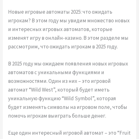
Новые игровые автоматы 2025: что ожидать
игрокам? В этом году мы увидим множество новых
и интересных игровых автоматов, которые
изменят игру в онлайн-казино. В этом разделе мы
рассмотрим, что ожидать игрокам в 2025 году.
В 2025 году мы ожидаем появления новых игровых
автоматов с уникальными функциями и
возможностями. Один из них – это игровой
автомат “Wild West”, который будет иметь
уникальную функцию “Wild Symbol”, которая
будет изменять символы на игровом поле, чтобы
помочь игрокам выиграть больше денег.
Еще один интересный игровой автомат – это “Fruit