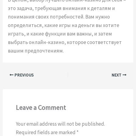
это задача, требующая внимания к деталям и
понимания своих потребностей. Вам нужно
определиться, какие игры на деньги вы хотите
играть, и какие функции вам важны, и затем
выбрать онлайн-казино, которое соответствует
вашим предпочтениям.
PREVIOUS
NEXT
Leave a Comment
Your email address will not be published.
Required fields are marked
*