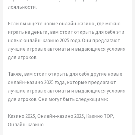
лояльности.
Если вы ищете новые онлайн-казино, где можно
играть на деньги, вам стоит открыть для себя эти
новые онлайн-казино 2025 года. Они предлагают
лучшие игровые автоматы и выдающиеся условия
для игроков.
Также, вам стоит открыть для себя другие новые
онлайн-казино 2025 года, которые предлагают
лучшие игровые автоматы и выдающиеся условия
для игроков. Они могут быть следующими:
Казино 2025, Онлайн-казино 2025, Казино TOP,
Онлайн-казино