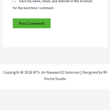
Save my name, email, and website in this browser
for the next time I comment.
Copyright © 2026 MTs. An Nawawi 02 Salaman | Designed by 99
Home Studio