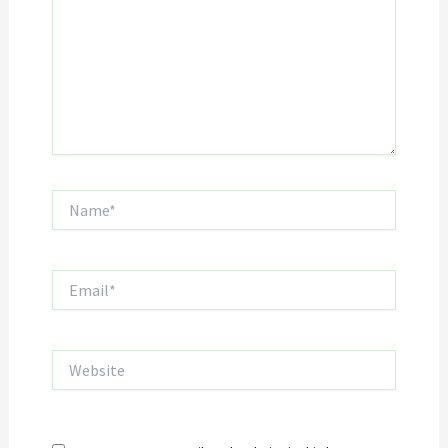
Name*
Email*
Website