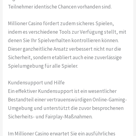
Teilnehmer identische Chancen vorhanden sind.
Millioner Casino fördert zudem sicheres Spielen,
indem es verschiedene Tools zur Verfügung stellt, mit
denen Sie Ihr Spielverhalten kontrollieren können.
Dieser ganzheitliche Ansatz verbessert nicht nur die
Sicherheit, sondern etabliert auch eine zuverlässige
Spielumgebung für alle Spieler.
Kundensupport und Hilfe
Ein effektiver Kundensupport ist ein wesentlicher
Bestandteil einer vertrauenswürdigen Online-Gaming-
Umgebung und unterstützt die zuvor besprochenen
Sicherheits- und Fairplay-Maßnahmen.
Im Millioner Casino erwartet Sie ein ausführliches