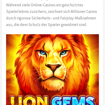
Während viele Online-Casinos ein geschütztes
Spielerlebnis zusichern, zeichnet sich Millioner Casino
durch rigorose Sicherheits- und Fairplay-Maßnahmen
aus, die dem Schutz der Spieler gewidmet sind.