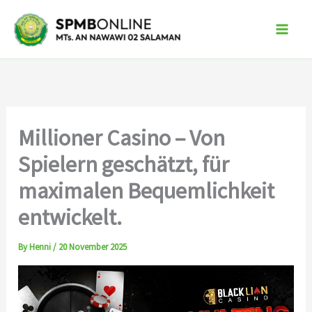
Skip
to
content
Millioner Casino – Von
Spielern geschätzt, für
maximalen Bequemlichkeit
entwickelt.
By
Henni
/
20 November 2025