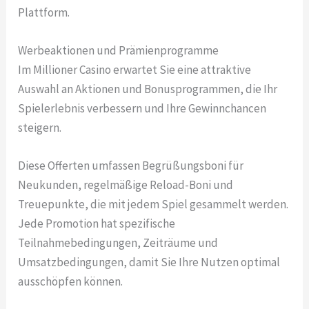
Plattform.
Werbeaktionen und Prämienprogramme
Im Millioner Casino erwartet Sie eine attraktive
Auswahl an Aktionen und Bonusprogrammen, die Ihr
Spielerlebnis verbessern und Ihre Gewinnchancen
steigern.
Diese Offerten umfassen Begrüßungsboni für
Neukunden, regelmäßige Reload-Boni und
Treuepunkte, die mit jedem Spiel gesammelt werden.
Jede Promotion hat spezifische
Teilnahmebedingungen, Zeiträume und
Umsatzbedingungen, damit Sie Ihre Nutzen optimal
ausschöpfen können.