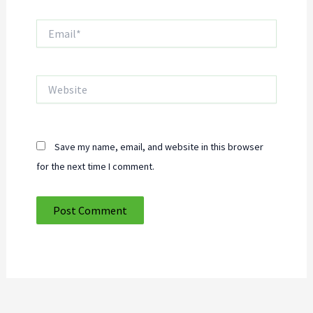
Email*
Website
Save my name, email, and website in this browser
for the next time I comment.