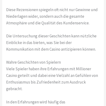
Diese Rezensionen spiegeln oft nicht nur Gewinne und
Niederlagen wider, sondern auch die gesamte
Atmosphäre und die Qualität des Kundenservice.
Die Untersuchung dieser Geschichten kann nützliche
Einblicke in das bieten, was Sie bei der
Kommunikation mit dem Casino antizipieren können.
Wahre Geschichten von Spielern
Viele Spieler haben ihre Erfahrungen mit Millioner
Casino geteilt und dabei eine Vielzahl an Gefühlen von
Enthusiasmus bis Zufriedenheit zum Ausdruck
gebracht.
In den Erfahrungen wird häufig das