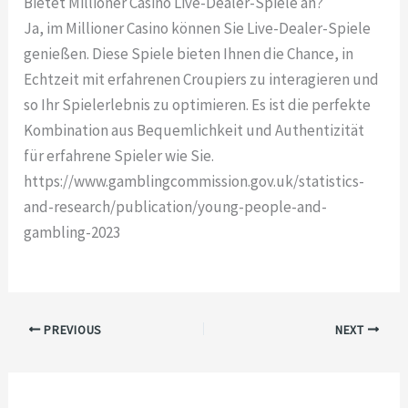
Bietet Millioner Casino Live-Dealer-Spiele an?
Ja, im Millioner Casino können Sie Live-Dealer-Spiele
genießen. Diese Spiele bieten Ihnen die Chance, in
Echtzeit mit erfahrenen Croupiers zu interagieren und
so Ihr Spielerlebnis zu optimieren. Es ist die perfekte
Kombination aus Bequemlichkeit und Authentizität
für erfahrene Spieler wie Sie.
https://www.gamblingcommission.gov.uk/statistics-
and-research/publication/young-people-and-
gambling-2023
PREVIOUS
NEXT