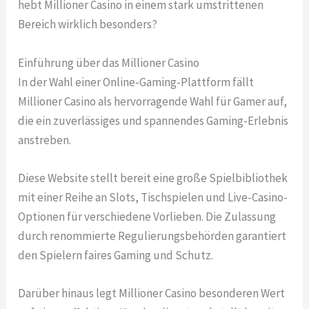
hebt Millioner Casino in einem stark umstrittenen
Bereich wirklich besonders?
Einführung über das Millioner Casino
In der Wahl einer Online-Gaming-Plattform fällt
Millioner Casino als hervorragende Wahl für Gamer auf,
die ein zuverlässiges und spannendes Gaming-Erlebnis
anstreben.
Diese Website stellt bereit eine große Spielbibliothek
mit einer Reihe an Slots, Tischspielen und Live-Casino-
Optionen für verschiedene Vorlieben. Die Zulassung
durch renommierte Regulierungsbehörden garantiert
den Spielern faires Gaming und Schutz.
Darüber hinaus legt Millioner Casino besonderen Wert