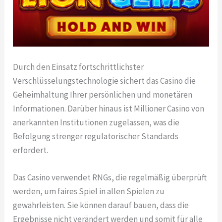
Durch den Einsatz fortschrittlichster
Verschlüsselungstechnologie sichert das Casino die
Geheimhaltung Ihrer persönlichen und monetären
Informationen. Darüber hinaus ist Millioner Casino von
anerkannten Institutionen zugelassen, was die
Befolgung strenger regulatorischer Standards
erfordert.
Das Casino verwendet RNGs, die regelmäßig überprüft
werden, um faires Spiel in allen Spielen zu
gewährleisten. Sie können darauf bauen, dass die
Ergebnisse nicht verändert werden und somit für alle