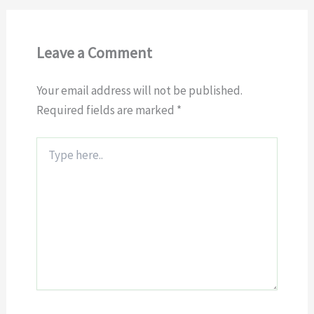
Leave a Comment
Your email address will not be published.
Required fields are marked
*
Type
here..