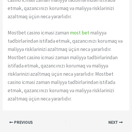
etmək, qazancınızı korumaq və maliyyə risklərinizi
azaltmaq üçün necə yararlıdır.
Mostbet casino icməsi zaman
most bet
maliyyə
tədbirlərindən istifadə etmək, qazancınızı korumaq və
maliyyə risklərinizi azaltmaq üçün necə yararlıdır.
Mostbet casino icməsi zaman maliyyə tədbirlərindən
istifadə etmək, qazancınızı korumaq və maliyyə
risklərinizi azaltmaq üçün necə yararlıdır. Mostbet
casino icməsi zaman maliyyə tədbirlərindən istifadə
etmək, qazancınızı korumaq və maliyyə risklərinizi
azaltmaq üçün necə yararlıdır.
PREVIOUS
NEXT