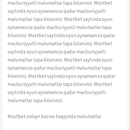
məcburiyyətli məlumatlar tapa bilərsiniz. Mostbet
saytında oyun oynamanıza qədər məcburiyyətli
məlumatlar tapa bilərsiniz. Mostbet saytında oyun
oynamanıza qədər məcburiyyətli məlumatlar tapa
bilərsiniz. Mostbet saytında oyun oynamanıza qədər
məcburiyyətli məlumatlar tapa bilərsiniz. Mostbet
saytında oyun oynamanıza qədər məcburiyyətli
məlumatlar tapa bilərsiniz. Mostbet saytında oyun
oynamanıza qədər məcburiyyətli məlumatlar tapa
bilərsiniz. Mostbet saytında oyun oynamanıza qədər
məcburiyyətli məlumatlar tapa bilərsiniz. Mostbet
saytında oyun oynamanıza qədər məcburiyyətli
məlumatlar tapa bilərsiniz.
Mostbet onlayn kazino haqqında məlumatlar