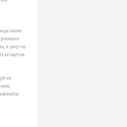
asqa casino
 prosesini
rə, e-poçt və
t.az saytına
çin və
frəniz
 xidmətlər