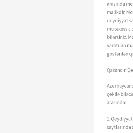
arasında mo
malikdir. Mo
qeydiyyat sa
mütəxəssis o
bilərsiniz. 
yaratılan mə
göstərilən qı
Qazancın Çek
Azerbaycand
çekilə biləcə
arasında:
1. Qeydiyya
saytlarında 