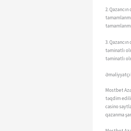
2. Qazancın
tamamlanmas
tamamlanmas
3. Qazancın 
təminatlı ol
təminatlı ol
Əməliyyatçı
Mostbet Azə
təqdim edili
casino saytl
qazanma şans
Mostbet Azə