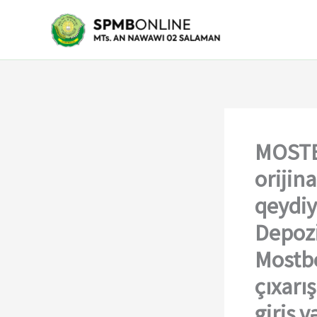
Skip
to
content
MOSTB
orijina
qeydiy
Depozi
Mostbe
çıxarı
giriş 