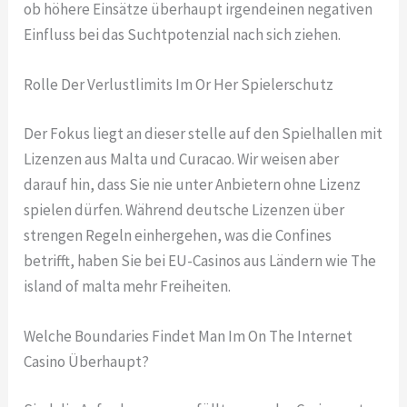
ob höhere Einsätze überhaupt irgendeinen negativen
Einfluss bei das Suchtpotenzial nach sich ziehen.
Rolle Der Verlustlimits Im Or Her Spielerschutz
Der Fokus liegt an dieser stelle auf den Spielhallen mit
Lizenzen aus Malta und Curacao. Wir weisen aber
darauf hin, dass Sie nie unter Anbietern ohne Lizenz
spielen dürfen. Während deutsche Lizenzen über
strengen Regeln einhergehen, was die Confines
betrifft, haben Sie bei EU-Casinos aus Ländern wie The
island of malta mehr Freiheiten.
Welche Boundaries Findet Man Im On The Internet
Casino Überhaupt?