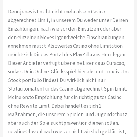
Denn jenes ist nicht nicht mehr als ein Casino
abgerechnet Limit, in unserem Du weder unter Deinen
Einzahlungen, nach wie vor den Einsätzen oder aber
den einzelnen Moves irgendwelche Einschränkungen
annehmen musst. Als zweites Casino ohne Limitation
möchte ich Dir das Portal des PlayZilla ans Herz legen.
Dieser Anbieter verfügt über eine Lizenz aus Curacao,
sodass Dein Online-Glücksspiel hier absolut treu ist. Im
Stock portfolio findest Du wirklich nicht nur
Slotautomaten für das Casino abgerechnet Spin Limit.
Meine erste Empfehlung für ein richtig gutes Casino
ohne Rewrite Limit. Dabei handelt es sich 1
Maßnahmen, die unserem Spieler- und Jugendschutz,
aber auch der Spielsuchtprävention dienen sollen.
newlineObwohl nach wie vor nicht wirklich geklärt ist,