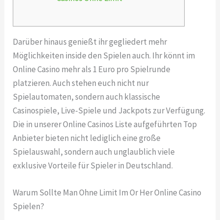
Darüber hinaus genießt ihr gegliedert mehr
Möglichkeiten inside den Spielen auch. Ihr könnt im
Online Casino mehr als 1 Euro pro Spielrunde
platzieren. Auch stehen euch nicht nur
Spielautomaten, sondern auch klassische
Casinospiele, Live-Spiele und Jackpots zur Verfügung.
Die in unserer Online Casinos Liste aufgeführten Top
Anbieter bieten nicht lediglich eine große
Spielauswahl, sondern auch unglaublich viele
exklusive Vorteile für Spieler in Deutschland.
Warum Sollte Man Ohne Limit Im Or Her Online Casino
Spielen?