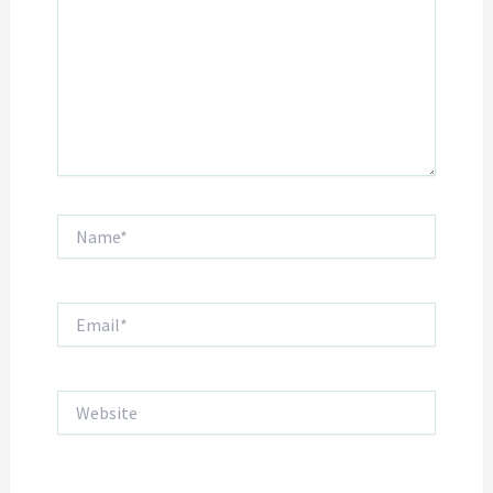
Name*
Email*
Website