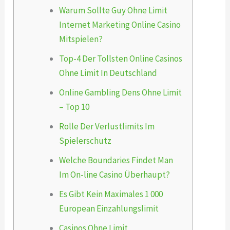
Warum Sollte Guy Ohne Limit
Internet Marketing Online Casino
Mitspielen?
Top-4 Der Tollsten Online Casinos
Ohne Limit In Deutschland
Online Gambling Dens Ohne Limit
– Top 10
Rolle Der Verlustlimits Im
Spielerschutz
Welche Boundaries Findet Man
Im On-line Casino Überhaupt?
Es Gibt Kein Maximales 1 000
European Einzahlungslimit
Casinos Ohne Limit