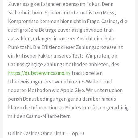
Zuverlässigkeit standen ebenso im Fokus. Denn
Sicherheit beim Spielen im Internet ist ein Muss,
Kompromisse kommen hier nicht in Frage. Casinos, die
auch größere Beträge zuverlässig sowie zeitnah
auszahlen, erlangen in unserer Ansicht eine hohe
Punktzahl. Die Effizienz dieser Zahlungsprozesse ist
ein kritischer Faktor unseres Tests. Wir prüfen, ob
Casinos gängige Zahlungsmethoden anbieten, des
https://dubsterwincasino.fr/
traditionellen
Überweisungen erst wenn hin zu E-Wallets und
neueren Methoden wie Apple Give. Wir untersuchen
perish Bonusbedingungen genau darüber hinaus
klären die Information zu Mindestumsätzen geradlinig
mit den Casino-Mitarbeitern.
Online Casinos Ohne Limit – Top 10