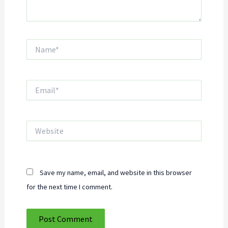
Name*
Email*
Website
Save my name, email, and website in this browser
for the next time I comment.