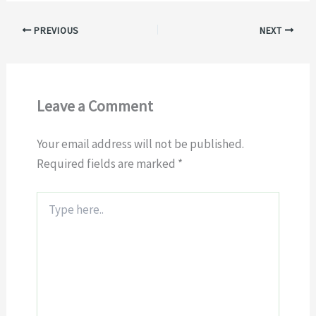
PREVIOUS
NEXT
Leave a Comment
Your email address will not be published.
Required fields are marked
*
Type
here..