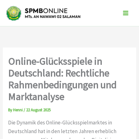
Skip
to
content
Online-Glücksspiele in
Deutschland: Rechtliche
Rahmenbedingungen und
Marktanalyse
By
Henni
/
22 August 2025
Die Dynamik des Online-Glücksspielmarktes in
Deutschland hat in den letzten Jahren erheblich