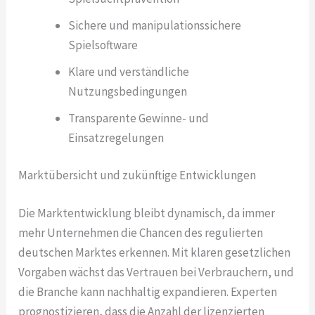
Sichere und manipulationssichere
Spielsoftware
Klare und verständliche
Nutzungsbedingungen
Transparente Gewinne- und
Einsatzregelungen
Marktübersicht und zukünftige Entwicklungen
Die Marktentwicklung bleibt dynamisch, da immer
mehr Unternehmen die Chancen des regulierten
deutschen Marktes erkennen. Mit klaren gesetzlichen
Vorgaben wächst das Vertrauen bei Verbrauchern, und
die Branche kann nachhaltig expandieren. Experten
prognostizieren, dass die Anzahl der lizenzierten