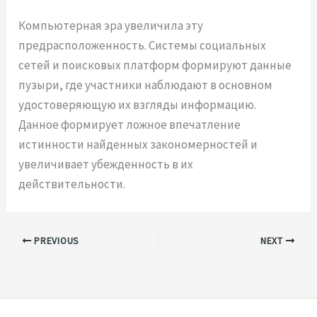
Компьютерная эра увеличила эту
предрасположенность. Системы социальных
сетей и поисковых платформ формируют данные
пузыри, где участники наблюдают в основном
удостоверяющую их взгляды информацию.
Данное формирует ложное впечатление
истинности найденных закономерностей и
увеличивает убежденность в их
действительности.
PREVIOUS
NEXT