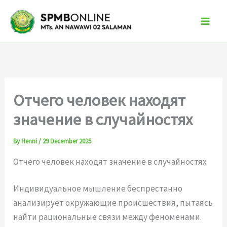
Skip
to
content
Отчего человек находят
значение в случайностях
By
Henni
/
29 December 2025
Отчего человек находят значение в случайностях
Индивидуальное мышление беспрестанно
анализирует окружающие происшествия, пытаясь
найти рациональные связи между феноменами.