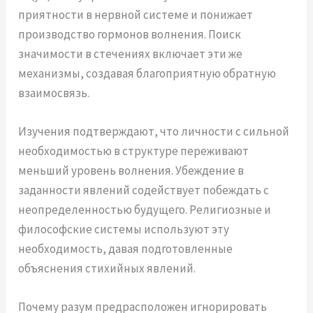
приятности в нервной системе и понижает
производство гормонов волнения. Поиск
значимости в стечениях включает эти же
механизмы, создавая благоприятную обратную
взаимосвязь.
Изучения подтверждают, что личности с сильной
необходимостью в структуре переживают
меньший уровень волнения. Убеждение в
заданности явлений содействует побеждать с
неопределенностью будущего. Религиозные и
философские системы используют эту
необходимость, давая подготовленные
объяснения стихийных явлений.
Почему разум предрасположен игнорировать