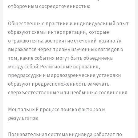
отборочным сосредоточенностью.
Общественные практики и индивидуальный опыт
образуют схемы интерпретации, которые
отражаются на восприятие стечений. казино 7к
выражается через призму изученных взглядов о
том, какие события могут быть объединены
между собой. Религиозные верования,
предрассудки и мировоззренческие установки
образуют предрасположенность замечать
сверхъестественные или необычные соединения.
Ментальный процесс поиска факторов и
результатов
Познавательная система индивида работает по