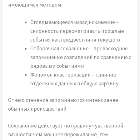
имеющимся методом.
Оглядывающееся назад искажение –
склонность пересматривать прошлые
события как предвестники текущего
Отборочная сохранение – превосходное
запоминание совпадений по сравнению с
рядовыми событиями
Феномен кластеризации – слияние
отдельных данных в общую картину
Отчего стечения запоминаются интенсивнее
обычных происшествий
Сохранение действует по правилу чувственной
важности: чем мощнее переживание, тем