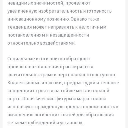
невидимых значимостей, проявляют
увеличенную изобретательность и готовность
инновационному познанию. Однако та же
тенденция может направлять к нелогичным
постановлениям и незащищенности
относительно воздействиями.
Социальные итоги поиска образцов в
произвольных явлениях расширяются
значительно за рамки персонального поступков.
Коллективные иллюзии, предрассудки и теневые
концепции строятся на той же мыслительной
черте. Политические фигуры и маркетологи
используют врожденную предрасположенность к
выявлению логических связей для образования
желаемых убеждений и установок.