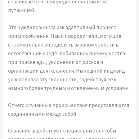
сталкивается с неопределенностью или
путаницей.
Эта нужда возникла как адаптивный процесс
приспособления. Наши прародители, могущие
стремительно определять закономерности в
естественной среде, добивались преимущества
при поиске еды, уклонении от рисков и
организации деятельности. Нынешний индивид
унаследовал эту склонность, задействуя ее к
намного более трудным и отвлеченным условиям.
Отчего случайные происшествия представляются
соединенными между собой
Сознание задействует специальные способы