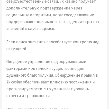
сверхъестественные связи. 7к казино получает
дополнительную подтверждение через
социальные алгоритмы, когда соседствующие
поддерживают значимость нахождения скрытых
значений в случающемся.
Если поиск значения способствует контролю над
ситуацией
Ощущение управления над окружающими
факторами критически существенно для
душевного благополучия. Обнаружение правил в
7k casino обеспечивает иллюзию постижения и
прогнозируемости, что уменьшает уровень
стресса и тревожности.