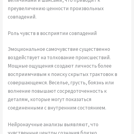
преувеличению ценности произвольных
совпадений.
Роль чувств в восприятии совпадений
Эмоциональное самочувствие существенно
воздействует на толкование происшествий.
Мощные ощущения создают личность более
восприимчивым к поиску скрытых трактовок в
совершающемся. Веселье, грусть, боязнь или
волнение повышают сосредоточенность к
деталям, которые могут показаться
соединенными с внутренним состоянием.
Нейронаучные анализы выявляют, что
чувственные центры сознания близко