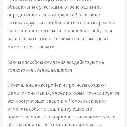
объединены с участками, отвечающими за
определение закономерностей. 7к казино
активизируется в особенности мощно в времена
чувственного подъема или давления, побуждая
распознавать важные взаимосвязи там, где их
может отсутствовать.
Каким способом ожидания воздействуют на
толкование совершающегося
Изначальные настройки и прогнозы создают
фильтр понимания, через который транслируется
вся поступающая сведения. Человек склонен
отмечать события, валидирующие его
представления, и игнорировать несовместимые
обстоятельства. Этот механизм именуется