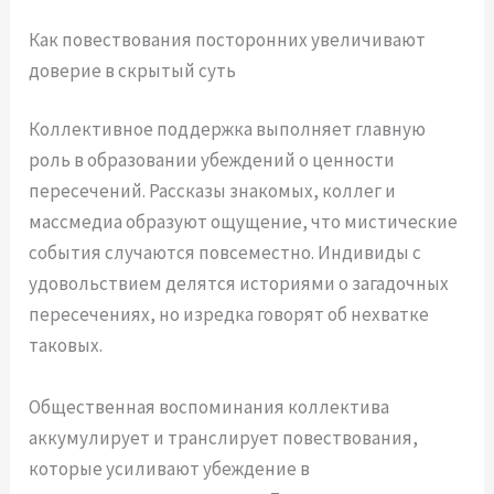
Как повествования посторонних увеличивают
доверие в скрытый суть
Коллективное поддержка выполняет главную
роль в образовании убеждений о ценности
пересечений. Рассказы знакомых, коллег и
массмедиа образуют ощущение, что мистические
события случаются повсеместно. Индивиды с
удовольствием делятся историями о загадочных
пересечениях, но изредка говорят об нехватке
таковых.
Общественная воспоминания коллектива
аккумулирует и транслирует повествования,
которые усиливают убеждение в