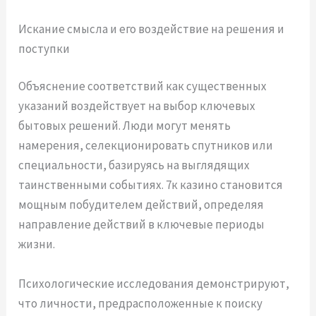
Искание смысла и его воздействие на решения и
поступки
Объяснение соответствий как существенных
указаний воздействует на выбор ключевых
бытовых решений. Люди могут менять
намерения, селекционировать спутников или
специальности, базируясь на выглядящих
таинственными событиях. 7к казино становится
мощным побудителем действий, определяя
направление действий в ключевые периоды
жизни.
Психологические исследования демонстрируют,
что личности, предрасположенные к поиску