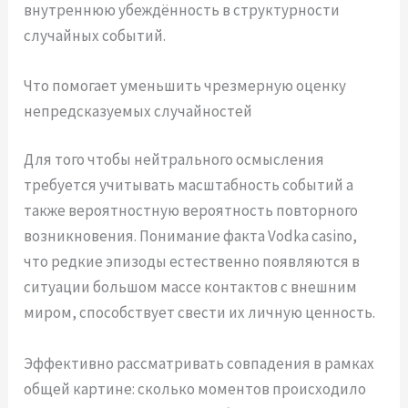
внутреннюю убеждённость в структурности
случайных событий.
Что помогает уменьшить чрезмерную оценку
непредсказуемых случайностей
Для того чтобы нейтрального осмысления
требуется учитывать масштабность событий а
также вероятностную вероятность повторного
возникновения. Понимание факта Vodka casino,
что редкие эпизоды естественно появляются в
ситуации большом массе контактов с внешним
миром, способствует свести их личную ценность.
Эффективно рассматривать совпадения в рамках
общей картине: сколько моментов происходило