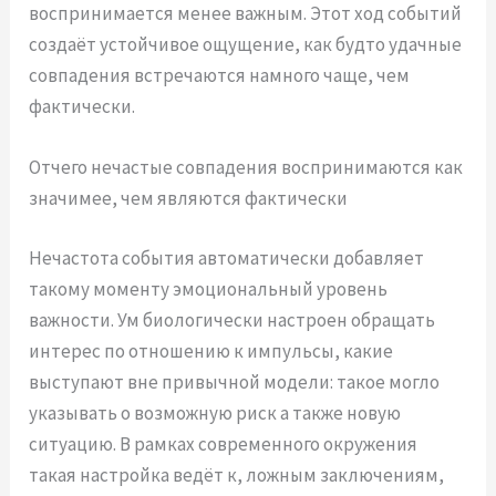
воспринимается менее важным. Этот ход событий
создаёт устойчивое ощущение, как будто удачные
совпадения встречаются намного чаще, чем
фактически.
Отчего нечастые совпадения воспринимаются как
значимее, чем являются фактически
Нечастота события автоматически добавляет
такому моменту эмоциональный уровень
важности. Ум биологически настроен обращать
интерес по отношению к импульсы, какие
выступают вне привычной модели: такое могло
указывать о возможную риск а также новую
ситуацию. В рамках современного окружения
такая настройка ведёт к, ложным заключениям,