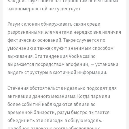
Как действует поиск паттернов там объективных
закономерностей не существует
Разум склонен обнаруживать связи среди
разрозненными элементами нередко вне наличия
фактических оснований. Такое случается по
умолчанию а также служит значимым способом
выживания. Эта тенденция Vodka casino
выражается посредством апофении, — установки
видеть структуры в хаотичной информации.
Стечения обстоятельств идеально подходят для
активации данного механизма. Когда пара или
более событий наблюдаются вблизи во
временной близости, разум быстро пытается
объединить эти эпизоды в общую модель.
Подобное далеко не всегда обусловлено с