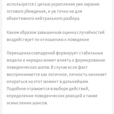
используется с целью укрепления уже заранее
готового убеждения, и уж точно не для
объективного нейтрального разбора.
Каким образом завышенная оценка случайностей
воздействует по отношению к поведение
Переоценка совпадений формирует стабильные
модели и нередко может влиять к формирование
поведенческих шагов. В случае если факт
воспринимается как логичное, личность начинает
опираться на этот момент в дальнейшем.
Подобное отражается в выборе действий,
определении поведенческих реакций а также
осмыслении шансов.