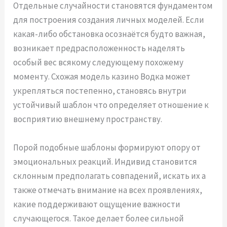
Отдельные случайности становятся фундаментом
для построения создания личных моделей. Если
какая-либо обстановка осознаётся будто важная,
возникает предрасположенность наделять
особый вес всякому следующему похожему
моменту. Схожая модель казино Водка может
укрепляться постепенно, становясь внутри
устойчивый шаблон что определяет отношение к
восприятию внешнему пространству.
Порой подобные шаблоны формируют опору от
эмоциональных реакций. Индивид становится
склонным предполагать совпадений, искать их а
также отмечать внимание на всех проявлениях,
какие поддерживают ощущение важности
случающегося. Такое делает более сильной