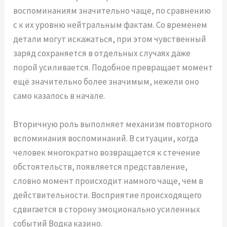
воспоминаниям значительно чаще, по сравнению
с к их уровню нейтральным фактам. Со временем
детали могут искажаться, при этом чувственный
заряд сохраняется в отдельных случаях даже
порой усиливается. Подобное превращает момент
ещё значительно более значимым, нежели оно
само казалось в начале.
Вторичную роль выполняет механизм повторного
вспоминания воспоминаний. В ситуации, когда
человек многократно возвращается к стечение
обстоятельств, появляется представление,
словно момент происходит намного чаще, чем в
действительности. Восприятие происходящего
сдвигается в сторону эмоционально усиленных
событий Водка казино.