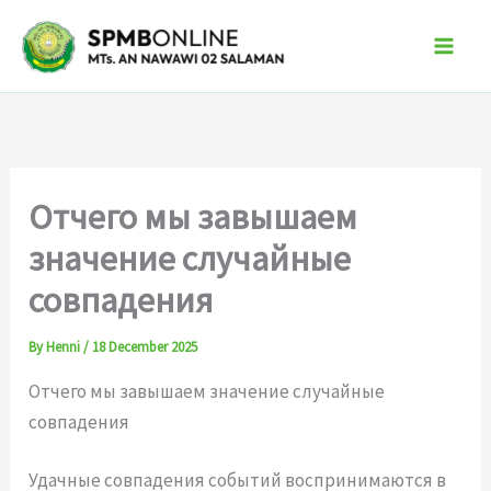
Skip
to
content
Отчего мы завышаем
значение случайные
совпадения
By
Henni
/
18 December 2025
Отчего мы завышаем значение случайные
совпадения
Удачные совпадения событий воспринимаются в