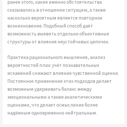
ранее этого, какие именно обстоятельства
сказывались в отношении ситуацию, а также
насколько вероятным является повторное
возникновение. Подобный способ даёт
возможность выявить отдельно объективные
структуры от влияния неустойчивых цепочек.
Практика рационального мышления, анализ
вероятностей плюс учёт познавательных
искажений снижают влияние чувственной оценки.
Постоянное применение этих подходов делает
возможным удерживать баланс между
эмоциональными а также аналитическими
оценками, что делает осмысление более
надёжным одновременно нейтральным.