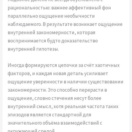
рациональностью: важнее аффективный фон
параллельно ощущение необычности
наблюдаемого. В результате возникает ощущение
внутренней закономерности, которая
воспринимается будто доказательство
внутренней гипотезы.
Иногда формируются цепочки за счёт хаотичных
факторов, и каждая новая деталь усиливает
ощущение уверенности в наличии существовании
закономерности. Это способно перерасти в
ощущение, словно стечения несут более
внутренний смысл, хотя реальная частота таких
эпизодов является стандартной для
значительного объёма взаимодействий с
окружающей средой.